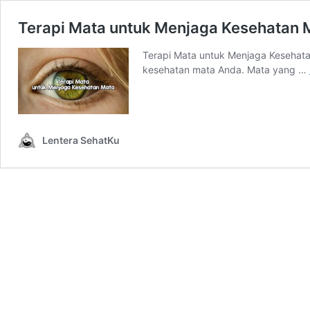
Terapi Mata untuk Menjaga Kesehatan 
Terapi Mata untuk Menjaga Kesehat
kesehatan mata Anda. Mata yang …
Lentera SehatKu