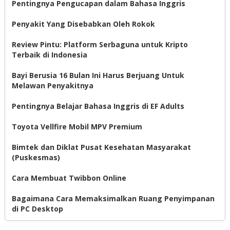
Pentingnya Pengucapan dalam Bahasa Inggris
Penyakit Yang Disebabkan Oleh Rokok
Review Pintu: Platform Serbaguna untuk Kripto
Terbaik di Indonesia
Bayi Berusia 16 Bulan Ini Harus Berjuang Untuk
Melawan Penyakitnya
Pentingnya Belajar Bahasa Inggris di EF Adults
Toyota Vellfire Mobil MPV Premium
Bimtek dan Diklat Pusat Kesehatan Masyarakat
(Puskesmas)
Cara Membuat Twibbon Online
Bagaimana Cara Memaksimalkan Ruang Penyimpanan
di PC Desktop