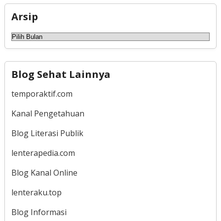
Arsip
Arsip
Blog Sehat Lainnya
temporaktif.com
Kanal Pengetahuan
Blog Literasi Publik
lenterapedia.com
Blog Kanal Online
lenteraku.top
Blog Informasi