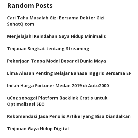
Random Posts
Cari Tahu Masalah Gizi Bersama Dokter Gizi
SehatQ.com
Menjelajahi Keindahan Gaya Hidup Minimalis
Tinjauan Singkat tentang Streaming
Pekerjaan Tanpa Modal Besar di Dunia Maya
Lima Alasan Penting Belajar Bahasa Inggris Bersama EF
Inilah Harga Fortuner Medan 2019 di Auto2000
uCoz sebagai Platform Backlink Gratis untuk
Optimalisasi SEO
Rekomendasi Jasa Penulis Artikel yang Bisa Diandalkan
Tinjauan Gaya Hidup Digital