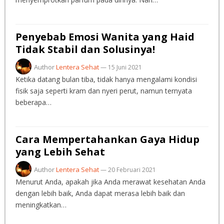
Penyebab Emosi Wanita yang Haid
Tidak Stabil dan Solusinya!
Author
Lentera Sehat
—
15 Juni 2021
Ketika datang bulan tiba, tidak hanya mengalami kondisi
fisik saja seperti kram dan nyeri perut, namun ternyata
beberapa…
Cara Mempertahankan Gaya Hidup
yang Lebih Sehat
Author
Lentera Sehat
—
20 Februari 2021
Menurut Anda, apakah jika Anda merawat kesehatan Anda
dengan lebih baik, Anda dapat merasa lebih baik dan
meningkatkan…