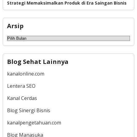
Strategi Memaksimalkan Produk di Era Saingan Bisnis
Arsip
Arsip
Blog Sehat Lainnya
kanalonline.com
Lentera SEO
Kanal Cerdas
Blog Sinergi Bisnis
kanalpengetahuan.com
Blog Manasuka