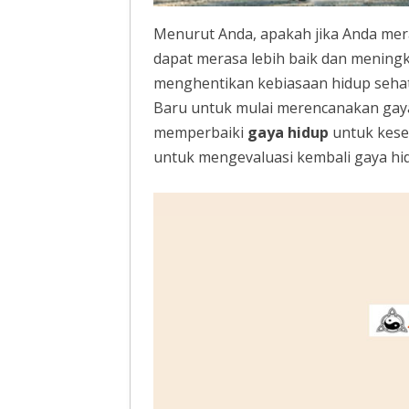
Menurut Anda, apakah jika Anda mer
dapat merasa lebih baik dan mening
menghentikan kebiasaan hidup sehat
Baru untuk mulai merencanakan gaya 
memperbaiki
gaya hidup
untuk kese
untuk mengevaluasi kembali gaya hidu