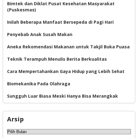
Bimtek dan Diklat Pusat Kesehatan Masyarakat
(Puskesmas)
Inilah Beberapa Manfaat Bersepeda di Pagi Hari
Penyebab Anak Susah Makan
Aneka Rekomendasi Makanan untuk Takjil Buka Puasa
Teknik Terampuh Menulis Berita Berkualitas
Cara Mempertahankan Gaya Hidup yang Lebih Sehat
Biomekanika Pada Olahraga
Sungguh Luar Biasa Meski Hanya Bisa Merangkak
Arsip
Arsip