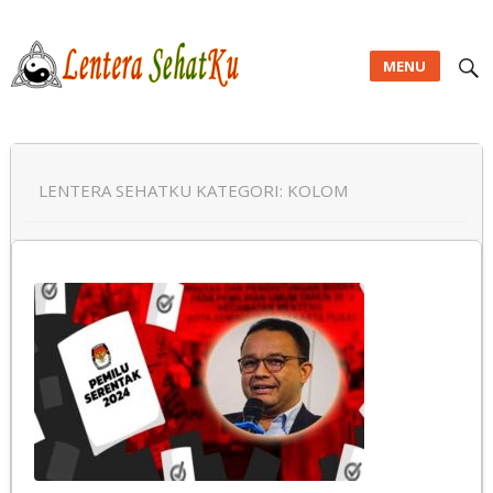
MENU
Lentera SehatKu
LENTERA SEHATKU KATEGORI:
KOLOM