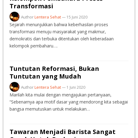
Transformasi
Author
Lentera Sehat
—
15 Juni 2020
Sejarah menunjukkan bahwa keberhasilan proses
transformasi menuju masyarakat yang makmur,
demokratis dan terbuka ditentukan oleh keberadaan
kelompok pembaharu….
Tuntutan Reformasi, Bukan
Tuntutan yang Mudah
Author
Lentera Sehat
—
1 Juni 2020
Marilah kita mulai dengan mengajukan pertanyaan,
“Sebenarnya apa motif dasar yang mendorong kita sebagai
bangsa memutuskan untuk melakukan…
Tawaran Menjadi Barista Sangat