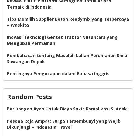
Review Pintu: Platform Serbaguna untuk Kripto
Terbaik di Indonesia
Tips Memilih Supplier Beton Readymix yang Terpercaya
– Waskita
Inovasi Teknologi Genset Traktor Nusantara yang
Mengubah Permainan
Pembahasan tentang Masalah Lahan Perumahan Shila
Sawangan Depok
Pentingnya Pengucapan dalam Bahasa Inggris
Random Posts
Perjuangan Ayah Untuk Biaya Sakit Komplikasi Si Anak
Pesona Raja Ampat: Surga Tersembunyi yang Wajib
Dikunjungi – Indonesia Travel