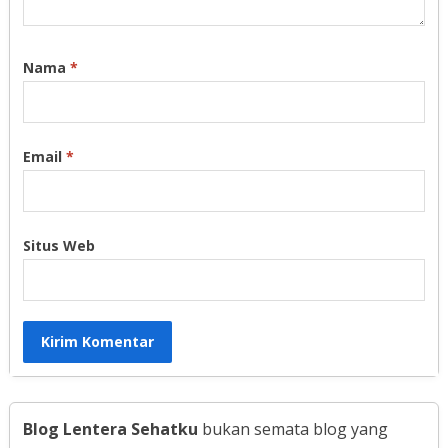
Nama
*
Email
*
Situs Web
Blog Lentera Sehatku
bukan semata blog yang