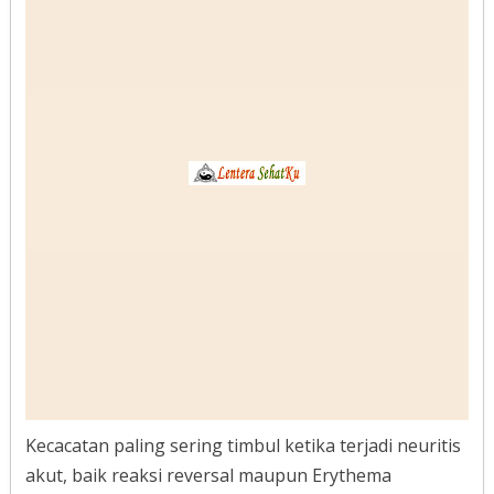
Kecacatan paling sering timbul ketika terjadi neuritis
akut, baik reaksi reversal maupun Erythema