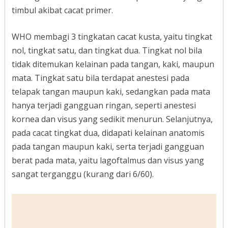
timbul akibat cacat primer.
WHO membagi 3 tingkatan cacat kusta, yaitu tingkat
nol, tingkat satu, dan tingkat dua. Tingkat nol bila
tidak ditemukan kelainan pada tangan, kaki, maupun
mata. Tingkat satu bila terdapat anestesi pada
telapak tangan maupun kaki, sedangkan pada mata
hanya terjadi gangguan ringan, seperti anestesi
kornea dan visus yang sedikit menurun. Selanjutnya,
pada cacat tingkat dua, didapati kelainan anatomis
pada tangan maupun kaki, serta terjadi gangguan
berat pada mata, yaitu lagoftalmus dan visus yang
sangat terganggu (kurang dari 6/60).