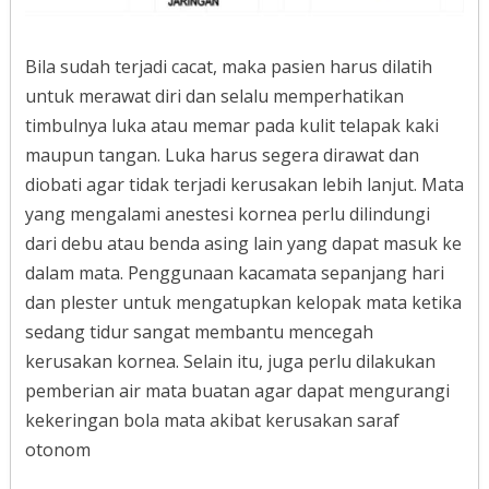
Bila sudah terjadi cacat, maka pasien harus dilatih
untuk merawat diri dan selalu memperhatikan
timbulnya luka atau memar pada kulit telapak kaki
maupun tangan. Luka harus segera dirawat dan
diobati agar tidak terjadi kerusakan lebih lanjut. Mata
yang mengalami anestesi kornea perlu dilindungi
dari debu atau benda asing lain yang dapat masuk ke
dalam mata. Penggunaan kacamata sepanjang hari
dan plester untuk mengatupkan kelopak mata ketika
sedang tidur sangat membantu mencegah
kerusakan kornea. Selain itu, juga perlu dilakukan
pemberian air mata buatan agar dapat mengurangi
kekeringan bola mata akibat kerusakan saraf
otonom