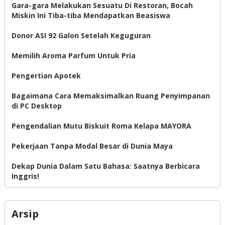
Gara-gara Melakukan Sesuatu Di Restoran, Bocah
Miskin Ini Tiba-tiba Mendapatkan Beasiswa
Donor ASI 92 Galon Setelah Keguguran
Memilih Aroma Parfum Untuk Pria
Pengertian Apotek
Bagaimana Cara Memaksimalkan Ruang Penyimpanan
di PC Desktop
Pengendalian Mutu Biskuit Roma Kelapa MAYORA
Pekerjaan Tanpa Modal Besar di Dunia Maya
Dekap Dunia Dalam Satu Bahasa: Saatnya Berbicara
Inggris!
Arsip