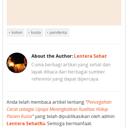
kolom
kusta
penderita
About the Author:
Lentera Sehat
Cuma berbagi artikel yang sehat dan
layak dibaca dari berbagai sumber
referensi yang dapat dipercaya.
Anda telah membaca artikel tentang
"
Pencegahan
Cacat sebagai Upaya Meningkatkan Kualitas Hidup
Pasien Kusta
"
yang telah dipublikasikan oleh admin
Lentera SehatKu
. Semoga bermanfaat.