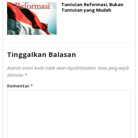
Tuntutan Reformasi, Bukan
Tuntutan yang Mudah
Tinggalkan Balasan
Alamat email Anda tidak akan dipublikasikan.
Ruas yang wajib
ditandai
*
Komentar
*