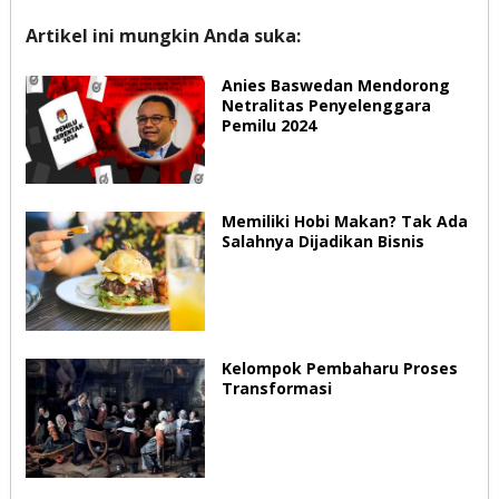
Artikel ini mungkin Anda suka:
Anies Baswedan Mendorong
Netralitas Penyelenggara
Pemilu 2024
Memiliki Hobi Makan? Tak Ada
Salahnya Dijadikan Bisnis
Kelompok Pembaharu Proses
Transformasi