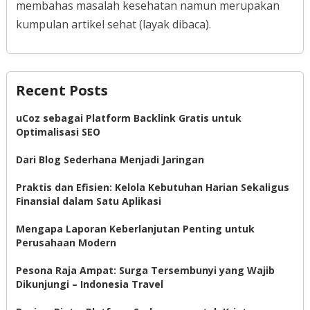
membahas masalah kesehatan namun merupakan
kumpulan artikel sehat (layak dibaca).
Recent Posts
uCoz sebagai Platform Backlink Gratis untuk
Optimalisasi SEO
Dari Blog Sederhana Menjadi Jaringan
Praktis dan Efisien: Kelola Kebutuhan Harian Sekaligus
Finansial dalam Satu Aplikasi
Mengapa Laporan Keberlanjutan Penting untuk
Perusahaan Modern
Pesona Raja Ampat: Surga Tersembunyi yang Wajib
Dikunjungi – Indonesia Travel