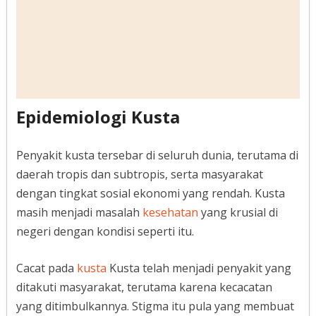
Epidemiologi Kusta
Penyakit kusta tersebar di seluruh dunia, terutama di
daerah tropis dan subtropis, serta masyarakat
dengan tingkat sosial ekonomi yang rendah. Kusta
masih menjadi masalah
kesehatan
yang krusial di
negeri dengan kondisi seperti itu.
Cacat pada
kusta
Kusta telah menjadi penyakit yang
ditakuti masyarakat, terutama karena kecacatan
yang ditimbulkannya. Stigma itu pula yang membuat