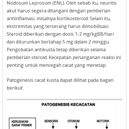
Nodosum Leprosum (ENL). Oleh sebab itu, neuritis
akut harus segera ditangani dengan pemberian
antiinflamasi, misalnya kortikosteroid. Selain itu,
ekstremitas yang terserang harus diimobilisasi.
Steroid diberikan dengan dosis 1-2 mg/kgBB/hari
dan diturunkan bertahap 5 mg dalam 2 minggu.
Pengobatan antikusta tetap diberikan selama
pemberian steroid. Kecepatan penanganan reaksi ini
penting untuk mencegah cacat yang menetap.
Patogenesis cacat kusta dapat dilihat pada bagan
berikut: