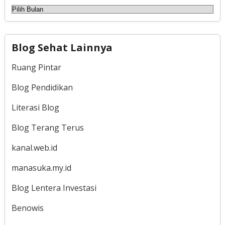
Arsip
Blog Sehat Lainnya
Ruang Pintar
Blog Pendidikan
Literasi Blog
Blog Terang Terus
kanal.web.id
manasuka.my.id
Blog Lentera Investasi
Benowis