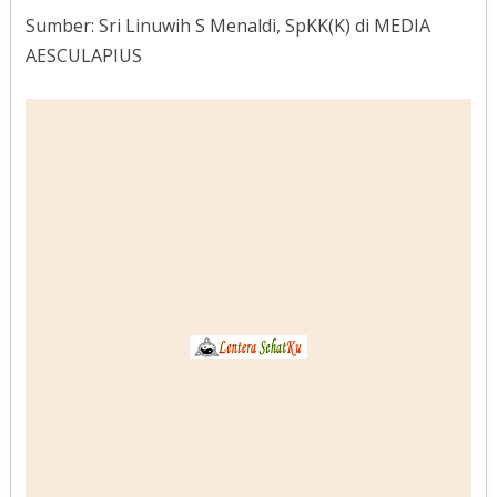
Sumber: Sri Linuwih S Menaldi, SpKK(K) di MEDIA
AESCULAPIUS