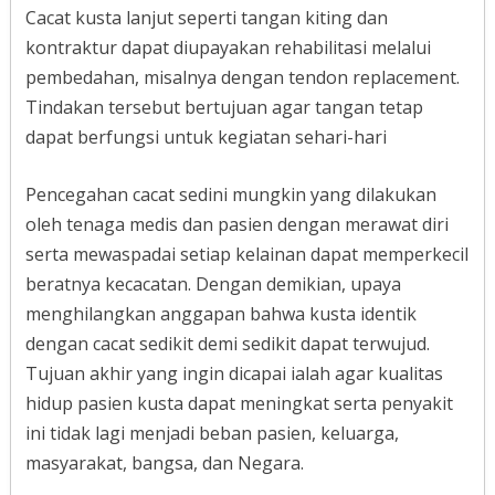
Cacat kusta lanjut seperti tangan kiting dan
kontraktur dapat diupayakan rehabilitasi melalui
pembedahan, misalnya dengan tendon replacement.
Tindakan tersebut bertujuan agar tangan tetap
dapat berfungsi untuk kegiatan sehari-hari
Pencegahan cacat sedini mungkin yang dilakukan
oleh tenaga medis dan pasien dengan merawat diri
serta mewaspadai setiap kelainan dapat memperkecil
beratnya kecacatan. Dengan demikian, upaya
menghilangkan anggapan bahwa kusta identik
dengan cacat sedikit demi sedikit dapat terwujud.
Tujuan akhir yang ingin dicapai ialah agar kualitas
hidup pasien kusta dapat meningkat serta penyakit
ini tidak lagi menjadi beban pasien, keluarga,
masyarakat, bangsa, dan Negara.