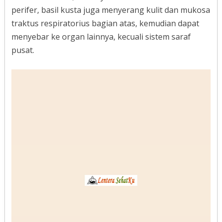
perifer, basil kusta juga menyerang kulit dan mukosa
traktus respiratorius bagian atas, kemudian dapat
menyebar ke organ lainnya, kecuali sistem saraf
pusat.