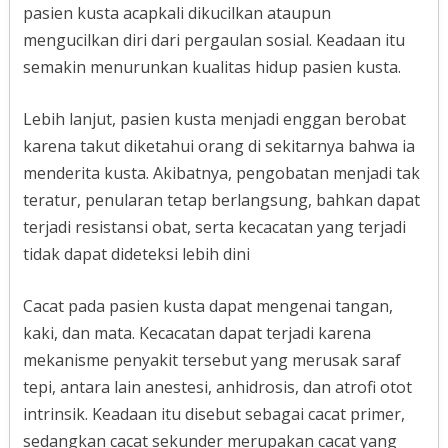
pasien kusta acapkali dikucilkan ataupun
mengucilkan diri dari pergaulan sosial. Keadaan itu
semakin menurunkan kualitas hidup pasien kusta.
Lebih lanjut, pasien kusta menjadi enggan berobat
karena takut diketahui orang di sekitarnya bahwa ia
menderita kusta. Akibatnya, pengobatan menjadi tak
teratur, penularan tetap berlangsung, bahkan dapat
terjadi resistansi obat, serta kecacatan yang terjadi
tidak dapat dideteksi lebih dini
Cacat pada pasien kusta dapat mengenai tangan,
kaki, dan mata. Kecacatan dapat terjadi karena
mekanisme penyakit tersebut yang merusak saraf
tepi, antara lain anestesi, anhidrosis, dan atrofi otot
intrinsik. Keadaan itu disebut sebagai cacat primer,
sedangkan cacat sekunder merupakan cacat yang