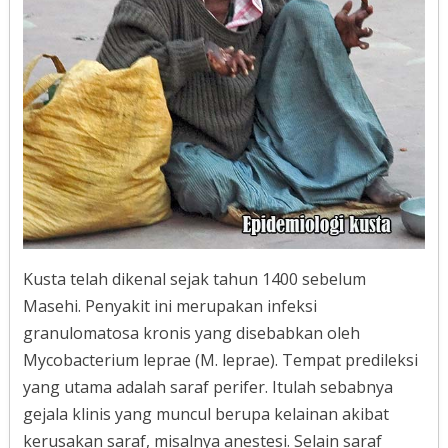
Kusta telah dikenal sejak tahun 1400 sebelum
Masehi. Penyakit ini merupakan infeksi
granulomatosa kronis yang disebabkan oleh
Mycobacterium leprae (M. leprae). Tempat predileksi
yang utama adalah saraf perifer. Itulah sebabnya
gejala klinis yang muncul berupa kelainan akibat
kerusakan saraf, misalnya anestesi. Selain saraf