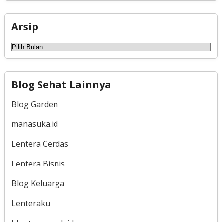
Arsip
Arsip
Blog Sehat Lainnya
Blog Garden
manasuka.id
Lentera Cerdas
Lentera Bisnis
Blog Keluarga
Lenteraku