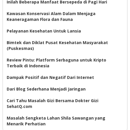
Inilah Beberapa Manfaat Bersepeda di Pagi Hari
Kawasan Konservasi Alam Dalam Menjaga
Keaneragaman Flora dan Fauna
Pelayanan Kesehatan Untuk Lansia
Bimtek dan Diklat Pusat Kesehatan Masyarakat
(Puskesmas)
Review Pintu: Platform Serbaguna untuk Kripto
Terbaik di Indonesia
Dampak Positif dan Negatif Dari Internet
Dari Blog Sederhana Menjadi Jaringan
Cari Tahu Masalah Gizi Bersama Dokter Gizi
SehatQ.com
Masalah Sengketa Lahan Shila Sawangan yang
Menarik Perhatian