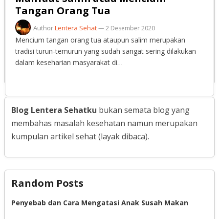
Tangan Orang Tua
Author
Lentera Sehat
—
2 Desember 2020
Mencium tangan orang tua ataupun salim merupakan
tradisi turun-temurun yang sudah sangat sering dilakukan
dalam keseharian masyarakat di…
Blog Lentera Sehatku
bukan semata blog yang
membahas masalah kesehatan namun merupakan
kumpulan artikel sehat (layak dibaca).
Random Posts
Penyebab dan Cara Mengatasi Anak Susah Makan