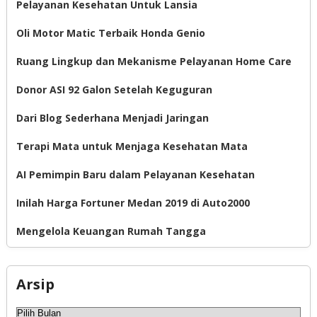
Pelayanan Kesehatan Untuk Lansia
Oli Motor Matic Terbaik Honda Genio
Ruang Lingkup dan Mekanisme Pelayanan Home Care
Donor ASI 92 Galon Setelah Keguguran
Dari Blog Sederhana Menjadi Jaringan
Terapi Mata untuk Menjaga Kesehatan Mata
AI Pemimpin Baru dalam Pelayanan Kesehatan
Inilah Harga Fortuner Medan 2019 di Auto2000
Mengelola Keuangan Rumah Tangga
Arsip
Arsip