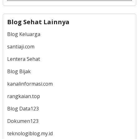
Blog Sehat Lainnya
Blog Keluarga
santiaji.com
Lentera Sehat
Blog Bijak
kanalinformasi.com
rangkaian.top
Blog Data123
Dokumen123
teknologiblog.my.id