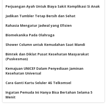
Perjuangan Ayah Untuk Biaya Sakit Komplikasi Si Anak
Jadikan Tumbler Tetap Bersih dan Sehat
Rahasia Mengatur Jadwal yang Efisien
Biomekanika Pada Olahraga
Shower Column untuk Kemudahan Saat Mandi
Bimtek dan Diklat Pusat Kesehatan Masyarakat
(Puskesmas)
Kemajuan UNICEF Dalam Penyediaan Jaminan
Kesehatan Universal
Cara Ganti Kartu Seluler 4G Telkomsel
Ingatan Pemuda Ini Hanya Bisa Bertahan Selama 5
Menit