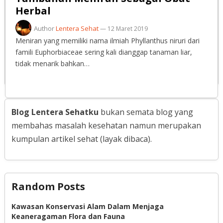
Herbal
Author
Lentera Sehat
—
12 Maret 2019
Meniran yang memiliki nama ilmiah Phyllanthus niruri dari
famili Euphorbiaceae sering kali dianggap tanaman liar,
tidak menarik bahkan…
Blog Lentera Sehatku
bukan semata blog yang
membahas masalah kesehatan namun merupakan
kumpulan artikel sehat (layak dibaca).
Random Posts
Kawasan Konservasi Alam Dalam Menjaga
Keaneragaman Flora dan Fauna