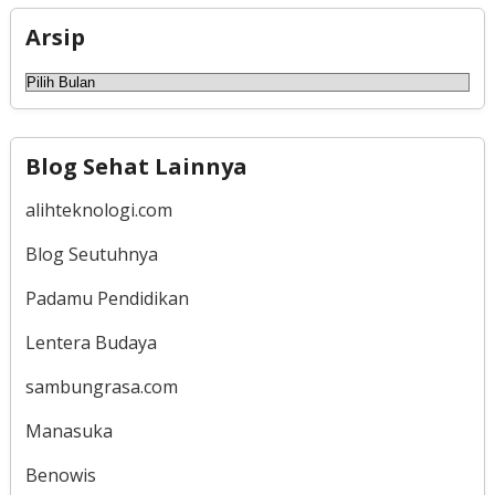
Arsip
Arsip
Blog Sehat Lainnya
alihteknologi.com
Blog Seutuhnya
Padamu Pendidikan
Lentera Budaya
sambungrasa.com
Manasuka
Benowis