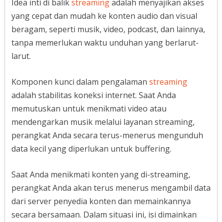
Idea inti di balik
streaming
adalah menyajikan akses
yang cepat dan mudah ke konten audio dan visual
beragam, seperti musik, video, podcast, dan lainnya,
tanpa memerlukan waktu unduhan yang berlarut-
larut.
Komponen kunci dalam pengalaman
streaming
adalah stabilitas koneksi internet. Saat Anda
memutuskan untuk menikmati video atau
mendengarkan musik melalui layanan streaming,
perangkat Anda secara terus-menerus mengunduh
data kecil yang diperlukan untuk buffering.
Saat Anda menikmati konten yang di-streaming,
perangkat Anda akan terus menerus mengambil data
dari server penyedia konten dan memainkannya
secara bersamaan. Dalam situasi ini, isi dimainkan