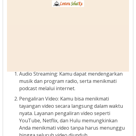
Audio Streaming: Kamu dapat mendengarkan
musik dan program radio, serta menikmati
podcast melalui internet.
Pengaliran Video: Kamu bisa menikmati
tayangan video secara langsung dalam waktu
nyata. Layanan pengaliran video seperti
YouTube, Netflix, dan Hulu memungkinkan
Anda menikmati video tanpa harus menunggu
hingga seluruh video diunduh.