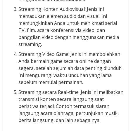
Streaming Konten Audiovisual: Jenis ini
memadukan elemen audio dan visual. Ini
memungkinkan Anda untuk menikmati serial
TV, film, acara konferensi via video, dan
panggilan video dengan menggunakan media
streaming.
Streaming Video Game: Jenis ini membolehkan
Anda bermain game secara online dengan
segera, setelah sejumlah data penting diunduh.
Ini mengurangi waktu unduhan yang lama
sebelum memulai permainan.
Streaming secara Real-time: Jenis ini melibatkan
transmisi konten secara langsung saat
peristiwa terjadi. Contoh termasuk siaran
langsung acara olahraga, pertunjukan musik,
berita langsung, dan lain sebagainya.