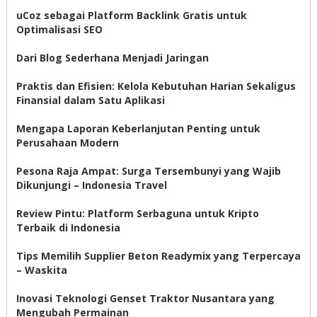
uCoz sebagai Platform Backlink Gratis untuk
Optimalisasi SEO
Dari Blog Sederhana Menjadi Jaringan
Praktis dan Efisien: Kelola Kebutuhan Harian Sekaligus
Finansial dalam Satu Aplikasi
Mengapa Laporan Keberlanjutan Penting untuk
Perusahaan Modern
Pesona Raja Ampat: Surga Tersembunyi yang Wajib
Dikunjungi – Indonesia Travel
Review Pintu: Platform Serbaguna untuk Kripto
Terbaik di Indonesia
Tips Memilih Supplier Beton Readymix yang Terpercaya
– Waskita
Inovasi Teknologi Genset Traktor Nusantara yang
Mengubah Permainan