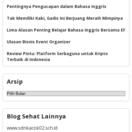
Pentingnya Pengucapan dalam Bahasa Inggris
Tak Memiliki Kaki, Gadis Ini Berjuang Meraih Mimpinya
Lima Alasan Penting Belajar Bahasa Inggris Bersama EF
Ulasan Bisnis Event Organizer
Review Pintu: Platform Serbaguna untuk Kripto
Terbaik di Indonesia
Arsip
Arsip
Blog Sehat Lainnya
www.sdnkacok02.sch.id