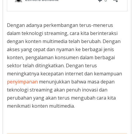
Dengan adanya perkembangan terus-menerus
dalam teknologi streaming, cara kita berinteraksi
dengan konten multimedia telah berubah. Dengan
akses yang cepat dan nyaman ke berbagai jenis
konten, pengalaman konsumen dalam berbagai
sektor telah ditingkatkan. Dengan terus
meningkatnya kecepatan internet dan kemampuan
penyimpanan
menunjukkan bahwa masa depan
teknologi streaming akan penuh inovasi dan
perubahan yang akan terus mengubah cara kita
menikmati konten multimedia.