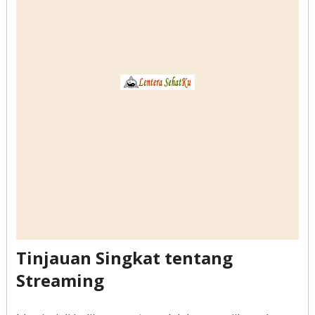
Tinjauan Singkat tentang
Streaming