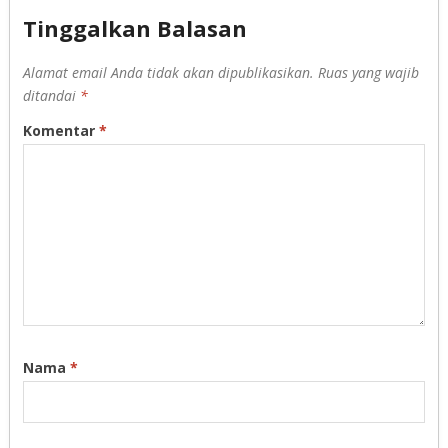
Tinggalkan Balasan
Alamat email Anda tidak akan dipublikasikan.
Ruas yang wajib
ditandai
*
Komentar
*
Nama
*