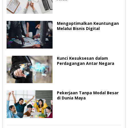
Mengoptimalkan Keuntungan
Melalui Bisnis Digital
Kunci Kesuksesan dalam
Perdagangan Antar Negara
Pekerjaan Tanpa Modal Besar
di Dunia Maya