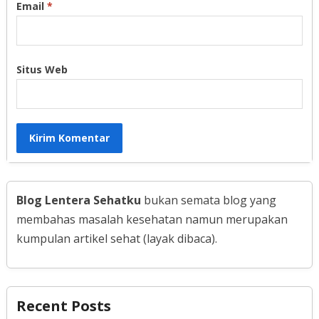
Email
*
Situs Web
Blog Lentera Sehatku
bukan semata blog yang
membahas masalah kesehatan namun merupakan
kumpulan artikel sehat (layak dibaca).
Recent Posts