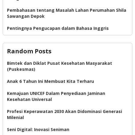
Pembahasan tentang Masalah Lahan Perumahan Shila
Sawangan Depok
Pentingnya Pengucapan dalam Bahasa Inggris
Random Posts
Bimtek dan Diklat Pusat Kesehatan Masyarakat
(Puskesmas)
Anak 6 Tahun Ini Membuat Kita Terharu
Kemajuan UNICEF Dalam Penyediaan Jaminan
Kesehatan Universal
Profesi Keperawatan 2030 Akan Didominasi Generasi
Milenial
Seni Digital: Inovasi Seniman