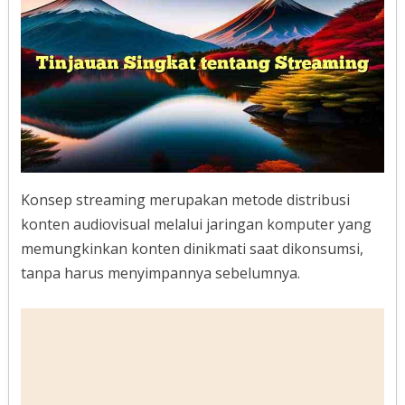
Konsep streaming merupakan metode distribusi
konten audiovisual melalui jaringan komputer yang
memungkinkan konten dinikmati saat dikonsumsi,
tanpa harus menyimpannya sebelumnya.