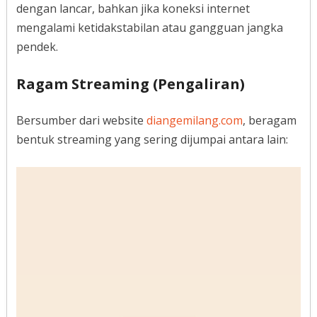
dengan lancar, bahkan jika koneksi internet
mengalami ketidakstabilan atau gangguan jangka
pendek.
Ragam Streaming (Pengaliran)
Bersumber dari website
diangemilang.com
, beragam
bentuk streaming yang sering dijumpai antara lain: