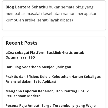
Blog Lentera Sehatku
bukan semata blog yang
membahas masalah kesehatan namun merupakan
kumpulan artikel sehat (layak dibaca).
Recent Posts
uCoz sebagai Platform Backlink Gratis untuk
Optimalisasi SEO
Dari Blog Sederhana Menjadi Jaringan
Praktis dan Efisien: Kelola Kebutuhan Harian Sekaligus
Finansial dalam Satu Aplikasi
Mengapa Laporan Keberlanjutan Penting untuk
Perusahaan Modern
Pesona Raja Ampat: Surga Tersembunyi yang Wajib