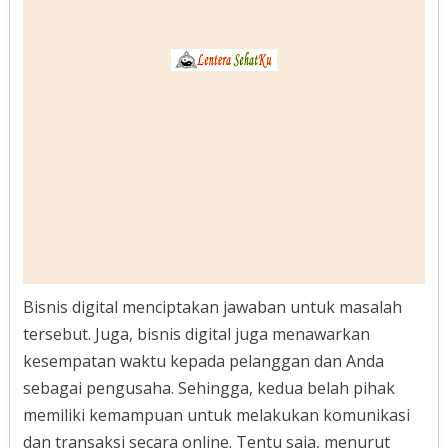
Bisnis digital menciptakan jawaban untuk masalah
tersebut. Juga, bisnis digital juga menawarkan
kesempatan waktu kepada pelanggan dan Anda
sebagai pengusaha. Sehingga, kedua belah pihak
memiliki kemampuan untuk melakukan komunikasi
dan transaksi secara online. Tentu saja, menurut