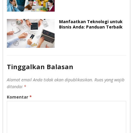
Manfaatkan Teknologi untuk
Bisnis Anda: Panduan Terbaik
Tinggalkan Balasan
Alamat email Anda tidak akan dipublikasikan.
Ruas yang wajib
ditandai
*
Komentar
*