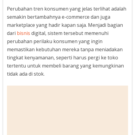
Perubahan tren konsumen yang jelas terlihat adalah
semakin bertambahnya e-commerce dan juga
marketplace yang hadir kapan saja. Menjadi bagian
dari
bisnis
digital, sistem tersebut memenuhi
perubahan perilaku konsumen yang ingin
memastikan kebutuhan mereka tanpa meniadakan
tingkat kenyamanan, seperti harus pergi ke toko
tertentu untuk membeli barang yang kemungkinan
tidak ada di stok.