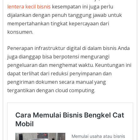
lentera kecil bisnis
kesempatan ini juga perlu
dijalankan dengan penuh tanggung jawab untuk
mempertahankan tingkat kepercayaan dari
konsumen.
Penerapan infrastruktur digital di dalam bisnis Anda
juga dianggap bisa berpotensi mengurangi
pengeluaran dan menghemat waktu. Keuntungan ini
dapat terlihat dari reduksi penyimpanan dan
pengiriman dokumen secara manual yang
tergantikan dengan cloud computing.