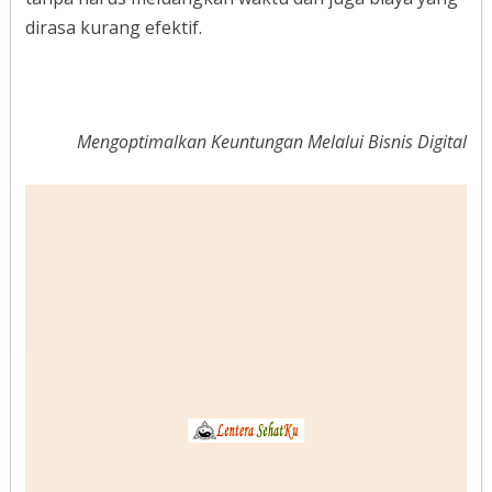
dirasa kurang efektif.
Mengoptimalkan Keuntungan Melalui Bisnis Digital