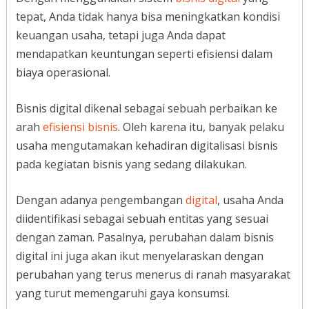
tepat, Anda tidak hanya bisa meningkatkan kondisi
keuangan usaha, tetapi juga Anda dapat
mendapatkan keuntungan seperti efisiensi dalam
biaya operasional.
Bisnis digital dikenal sebagai sebuah perbaikan ke
arah
efisiensi bisnis
. Oleh karena itu, banyak pelaku
usaha mengutamakan kehadiran digitalisasi bisnis
pada kegiatan bisnis yang sedang dilakukan.
Dengan adanya pengembangan
digital
, usaha Anda
diidentifikasi sebagai sebuah entitas yang sesuai
dengan zaman. Pasalnya, perubahan dalam bisnis
digital ini juga akan ikut menyelaraskan dengan
perubahan yang terus menerus di ranah masyarakat
yang turut memengaruhi gaya konsumsi.