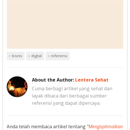
bisnis
digital
referensi
About the Author:
Lentera Sehat
Cuma berbagi artikel yang sehat dan
layak dibaca dari berbagai sumber
referensi yang dapat dipercaya.
Anda telah membaca artikel tentang
"
Mengoptimalkan