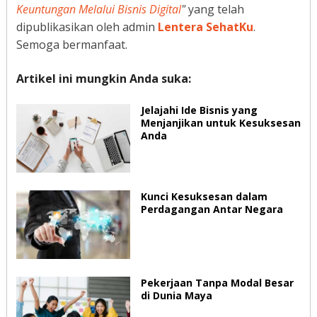
Keuntungan Melalui Bisnis Digital
"
yang telah
dipublikasikan oleh admin
Lentera SehatKu
.
Semoga bermanfaat.
Artikel ini mungkin Anda suka:
Jelajahi Ide Bisnis yang
Menjanjikan untuk Kesuksesan
Anda
Kunci Kesuksesan dalam
Perdagangan Antar Negara
Pekerjaan Tanpa Modal Besar
di Dunia Maya