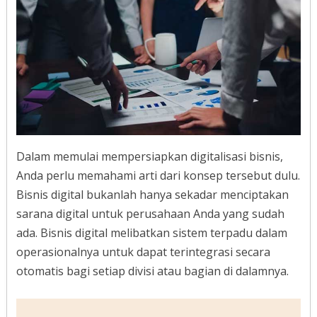
Dalam memulai mempersiapkan digitalisasi bisnis,
Anda perlu memahami arti dari konsep tersebut dulu.
Bisnis digital bukanlah hanya sekadar menciptakan
sarana digital untuk perusahaan Anda yang sudah
ada. Bisnis digital melibatkan sistem terpadu dalam
operasionalnya untuk dapat terintegrasi secara
otomatis bagi setiap divisi atau bagian di dalamnya.