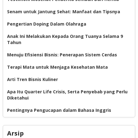
Senam untuk Jantung Sehat: Manfaat dan Tipsnya
Pengertian Doping Dalam Olahraga
Anak Ini Melakukan Kepada Orang Tuanya Selama 9
Tahun
Menuju Efisiensi Bisnis: Penerapan Sistem Cerdas
Terapi Mata untuk Menjaga Kesehatan Mata
Arti Tren Bisnis Kuliner
Apa Itu Quarter Life Crisis, Serta Penyebab yang Perlu
Diketahui
Pentingnya Pengucapan dalam Bahasa Inggris
Arsip