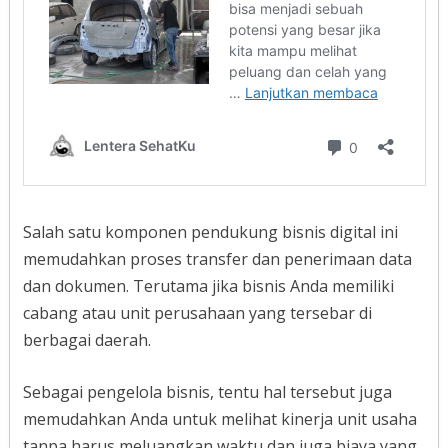
Salah satu komponen pendukung bisnis digital ini
memudahkan proses transfer dan penerimaan data
dan dokumen. Terutama jika bisnis Anda memiliki
cabang atau unit perusahaan yang tersebar di
berbagai daerah.
Sebagai pengelola bisnis, tentu hal tersebut juga
memudahkan Anda untuk melihat kinerja unit usaha
tanpa harus meluangkan waktu dan juga biaya yang