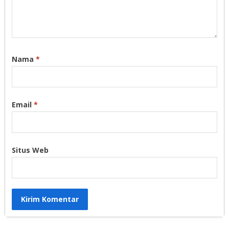
Nama
*
Email
*
Situs Web