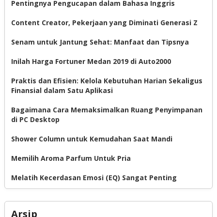
Pentingnya Pengucapan dalam Bahasa Inggris
Content Creator, Pekerjaan yang Diminati Generasi Z
Senam untuk Jantung Sehat: Manfaat dan Tipsnya
Inilah Harga Fortuner Medan 2019 di Auto2000
Praktis dan Efisien: Kelola Kebutuhan Harian Sekaligus
Finansial dalam Satu Aplikasi
Bagaimana Cara Memaksimalkan Ruang Penyimpanan
di PC Desktop
Shower Column untuk Kemudahan Saat Mandi
Memilih Aroma Parfum Untuk Pria
Melatih Kecerdasan Emosi (EQ) Sangat Penting
Arsip