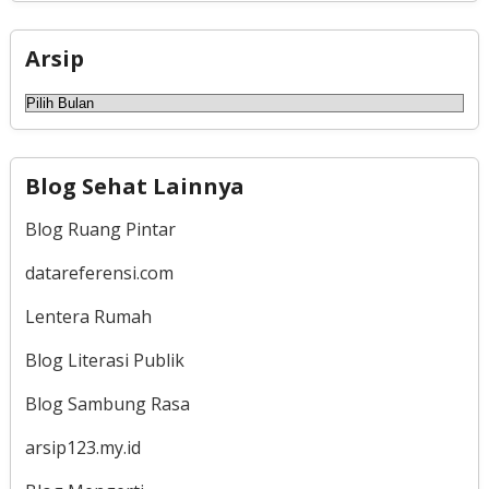
Arsip
Arsip
Blog Sehat Lainnya
Blog Ruang Pintar
datareferensi.com
Lentera Rumah
Blog Literasi Publik
Blog Sambung Rasa
arsip123.my.id