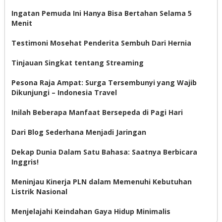
Ingatan Pemuda Ini Hanya Bisa Bertahan Selama 5
Menit
Testimoni Mosehat Penderita Sembuh Dari Hernia
Tinjauan Singkat tentang Streaming
Pesona Raja Ampat: Surga Tersembunyi yang Wajib
Dikunjungi – Indonesia Travel
Inilah Beberapa Manfaat Bersepeda di Pagi Hari
Dari Blog Sederhana Menjadi Jaringan
Dekap Dunia Dalam Satu Bahasa: Saatnya Berbicara
Inggris!
Meninjau Kinerja PLN dalam Memenuhi Kebutuhan
Listrik Nasional
Menjelajahi Keindahan Gaya Hidup Minimalis