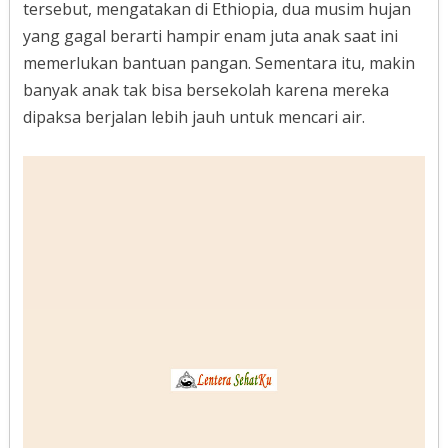
tersebut, mengatakan di Ethiopia, dua musim hujan
yang gagal berarti hampir enam juta anak saat ini
memerlukan bantuan pangan. Sementara itu, makin
banyak anak tak bisa bersekolah karena mereka
dipaksa berjalan lebih jauh untuk mencari air.