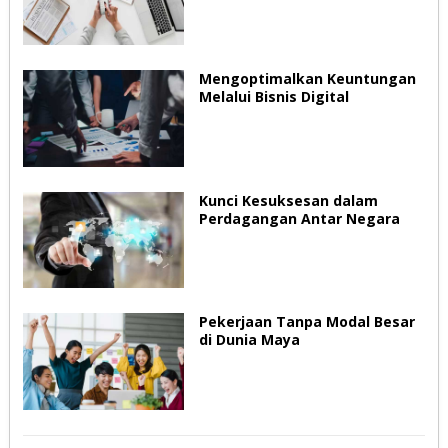
Mengoptimalkan Keuntungan
Melalui Bisnis Digital
Kunci Kesuksesan dalam
Perdagangan Antar Negara
Pekerjaan Tanpa Modal Besar
di Dunia Maya