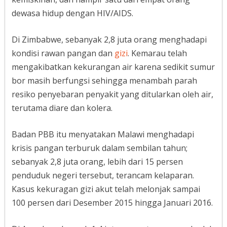
dewasa hidup dengan HIV/AIDS.
Di Zimbabwe, sebanyak 2,8 juta orang menghadapi
kondisi rawan pangan dan
gizi
. Kemarau telah
mengakibatkan kekurangan air karena sedikit sumur
bor masih berfungsi sehingga menambah parah
resiko penyebaran penyakit yang ditularkan oleh air,
terutama diare dan kolera.
Badan PBB itu menyatakan Malawi menghadapi
krisis pangan terburuk dalam sembilan tahun;
sebanyak 2,8 juta orang, lebih dari 15 persen
penduduk negeri tersebut, terancam kelaparan.
Kasus kekuragan gizi akut telah melonjak sampai
100 persen dari Desember 2015 hingga Januari 2016.