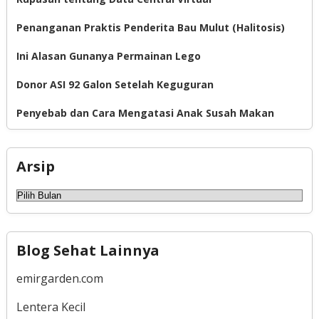
Penanganan Praktis Penderita Bau Mulut (Halitosis)
Ini Alasan Gunanya Permainan Lego
Donor ASI 92 Galon Setelah Keguguran
Penyebab dan Cara Mengatasi Anak Susah Makan
Arsip
Arsip
Blog Sehat Lainnya
emirgarden.com
Lentera Kecil