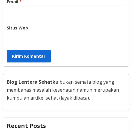
Email
*
Situs Web
Blog Lentera Sehatku
bukan semata blog yang
membahas masalah kesehatan namun merupakan
kumpulan artikel sehat (layak dibaca).
Recent Posts