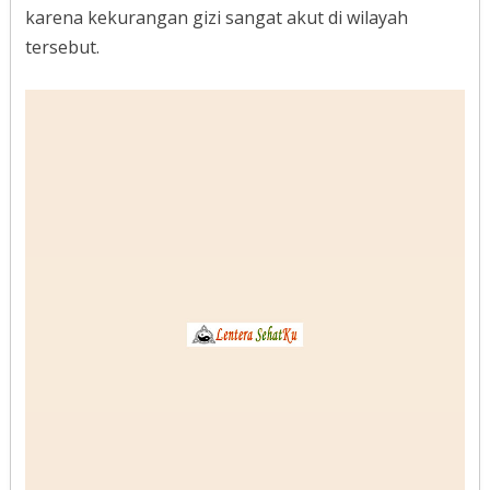
karena kekurangan gizi sangat akut di wilayah
tersebut.