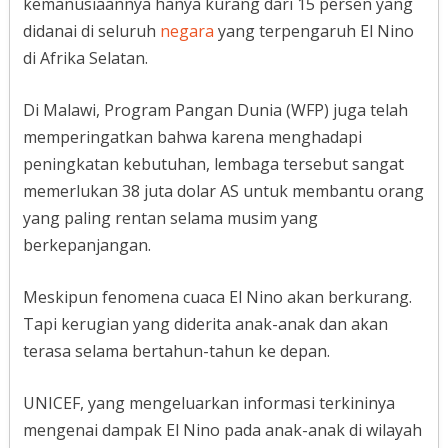
kemanusiaannya hanya kurang dari 15 persen yang
didanai di seluruh
negara
yang terpengaruh El Nino
di Afrika Selatan.
Di Malawi, Program Pangan Dunia (WFP) juga telah
memperingatkan bahwa karena menghadapi
peningkatan kebutuhan, lembaga tersebut sangat
memerlukan 38 juta dolar AS untuk membantu orang
yang paling rentan selama musim yang
berkepanjangan.
Meskipun fenomena cuaca El Nino akan berkurang.
Tapi kerugian yang diderita anak-anak dan akan
terasa selama bertahun-tahun ke depan.
UNICEF, yang mengeluarkan informasi terkininya
mengenai dampak El Nino pada anak-anak di wilayah