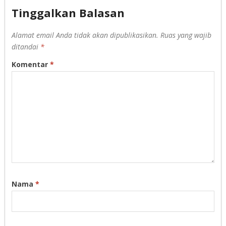
Tinggalkan Balasan
Alamat email Anda tidak akan dipublikasikan.
Ruas yang wajib
ditandai
*
Komentar
*
Nama
*