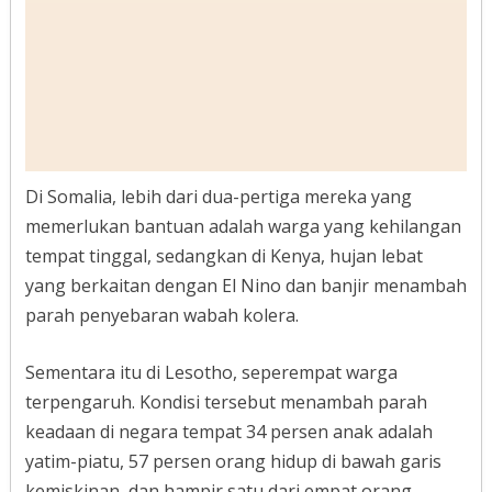
Di Somalia, lebih dari dua-pertiga mereka yang
memerlukan bantuan adalah warga yang kehilangan
tempat tinggal, sedangkan di Kenya, hujan lebat
yang berkaitan dengan El Nino dan banjir menambah
parah penyebaran wabah kolera.
Sementara itu di Lesotho, seperempat warga
terpengaruh. Kondisi tersebut menambah parah
keadaan di negara tempat 34 persen anak adalah
yatim-piatu, 57 persen orang hidup di bawah garis
kemiskinan, dan hampir satu dari empat orang