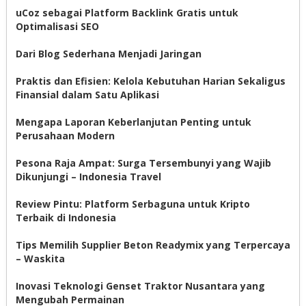
uCoz sebagai Platform Backlink Gratis untuk
Optimalisasi SEO
Dari Blog Sederhana Menjadi Jaringan
Praktis dan Efisien: Kelola Kebutuhan Harian Sekaligus
Finansial dalam Satu Aplikasi
Mengapa Laporan Keberlanjutan Penting untuk
Perusahaan Modern
Pesona Raja Ampat: Surga Tersembunyi yang Wajib
Dikunjungi – Indonesia Travel
Review Pintu: Platform Serbaguna untuk Kripto
Terbaik di Indonesia
Tips Memilih Supplier Beton Readymix yang Terpercaya
– Waskita
Inovasi Teknologi Genset Traktor Nusantara yang
Mengubah Permainan