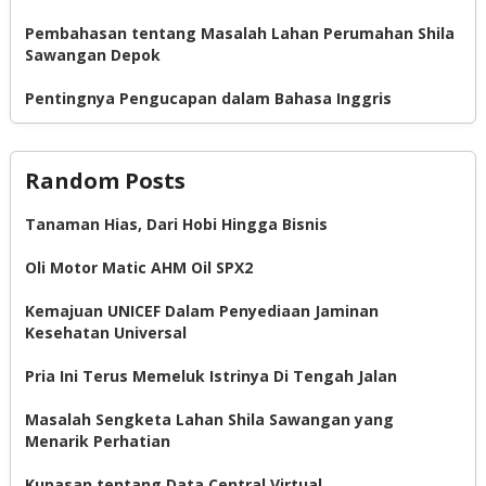
Pembahasan tentang Masalah Lahan Perumahan Shila
Sawangan Depok
Pentingnya Pengucapan dalam Bahasa Inggris
Random Posts
Tanaman Hias, Dari Hobi Hingga Bisnis
Oli Motor Matic AHM Oil SPX2
Kemajuan UNICEF Dalam Penyediaan Jaminan
Kesehatan Universal
Pria Ini Terus Memeluk Istrinya Di Tengah Jalan
Masalah Sengketa Lahan Shila Sawangan yang
Menarik Perhatian
Kupasan tentang Data Central Virtual