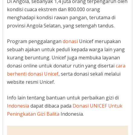
Di Angola, sebanyak 1,4 juta orang terpengaruh oleh
kondisi cuaca ekstrem dan 800.000 orang
menghadapi kondisi rawan pangan, terutama di
provinsi Angola Selatan, yang setengah tandus.
Program penggalangan
donasi
Unicef merupakan
sebuah ajakan untuk peduli kepada warga lain yang
kurang beruntung. Unicef juga membuka layanan
donasi online untuk donatur rutin yang disertai
cara
berhenti donasi Unicef
, serta donasi sekali melalui
website resmi Unicef.
Info lain tentang bantuan untuk perbaikan gizi di
Indonesia
dapat dibaca pada
Donasi UNICEF Untuk
Peningkatan Gizi Balita
Indonesia.