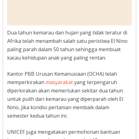
Dua tahun kemarau dan hujan yang tidak teratur di
Afrika telah menambah salah satu peristiwa El Nino
paling parah dalam 50 tahun sehingga membuat
kacau kehidupan anak yang paling rentan.
Kantor PBB Urusan Kemanusiaan (OCHA) telah
memperkirakan
masyarakat
yang terpengaruh
diperkirakan akan memerlukan sekitar dua tahun
untuk pulih dari kemarau yang diperparah oleh El
Nino, jika kondisi pertanian membaik dalam
semester kedua tahun ini.
UNICEF juga mengatakan permohonan bantuan