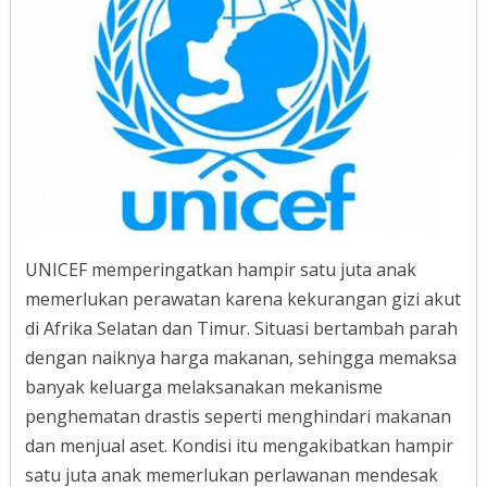
UNICEF memperingatkan hampir satu juta anak
memerlukan perawatan karena kekurangan gizi akut
di Afrika Selatan dan Timur. Situasi bertambah parah
dengan naiknya harga makanan, sehingga memaksa
banyak keluarga melaksanakan mekanisme
penghematan drastis seperti menghindari makanan
dan menjual aset. Kondisi itu mengakibatkan hampir
satu juta anak memerlukan perlawanan mendesak