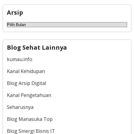
Arsip
Arsip
Blog Sehat Lainnya
kumau.info
Kanal Kehidupan
Blog Arsip Digital
Kanal Pengetahuan
Seharusnya
Blog Manasuka Top
Blog Sinergi Bisnis IT