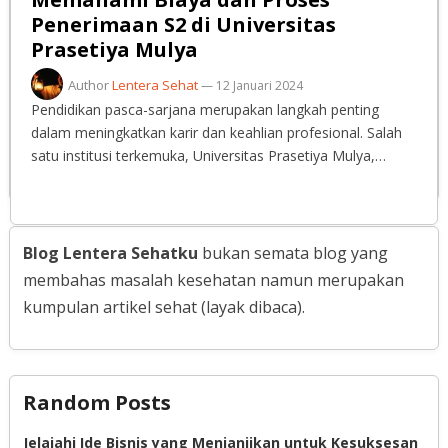
Penerimaan S2 di Universitas
Prasetiya Mulya
Author
Lentera Sehat
—
12 Januari 2024
Pendidikan pasca-sarjana merupakan langkah penting
dalam meningkatkan karir dan keahlian profesional. Salah
satu institusi terkemuka, Universitas Prasetiya Mulya,…
Blog Lentera Sehatku
bukan semata blog yang
membahas masalah kesehatan namun merupakan
kumpulan artikel sehat (layak dibaca).
Random Posts
Jelajahi Ide Bisnis yang Menjanjikan untuk Kesuksesan