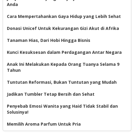
Anda
Cara Mempertahankan Gaya Hidup yang Lebih Sehat
Donasi Unicef Untuk Kekurangan Gizi Akut di Afrika
Tanaman Hias, Dari Hobi Hingga Bisnis
Kunci Kesuksesan dalam Perdagangan Antar Negara
Anak Ini Melakukan Kepada Orang Tuanya Selama 9
Tahun
Tuntutan Reformasi, Bukan Tuntutan yang Mudah
Jadikan Tumbler Tetap Bersih dan Sehat
Penyebab Emosi Wanita yang Haid Tidak Stabil dan
Solusinya!
Memilih Aroma Parfum Untuk Pria