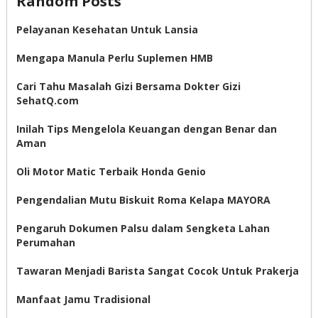
Random Posts
Pelayanan Kesehatan Untuk Lansia
Mengapa Manula Perlu Suplemen HMB
Cari Tahu Masalah Gizi Bersama Dokter Gizi
SehatQ.com
Inilah Tips Mengelola Keuangan dengan Benar dan
Aman
Oli Motor Matic Terbaik Honda Genio
Pengendalian Mutu Biskuit Roma Kelapa MAYORA
Pengaruh Dokumen Palsu dalam Sengketa Lahan
Perumahan
Tawaran Menjadi Barista Sangat Cocok Untuk Prakerja
Manfaat Jamu Tradisional