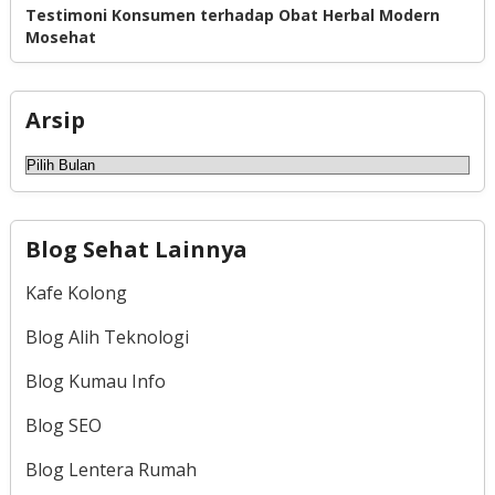
Testimoni Konsumen terhadap Obat Herbal Modern
Mosehat
Arsip
Arsip
Blog Sehat Lainnya
Kafe Kolong
Blog Alih Teknologi
Blog Kumau Info
Blog SEO
Blog Lentera Rumah