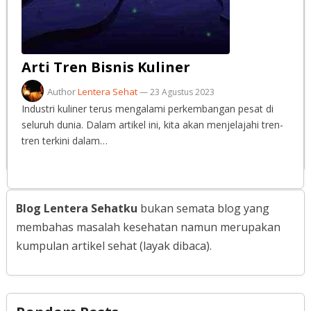
Arti Tren Bisnis Kuliner
Author
Lentera Sehat
—
23 Agustus 2023
Industri kuliner terus mengalami perkembangan pesat di
seluruh dunia. Dalam artikel ini, kita akan menjelajahi tren-
tren terkini dalam…
Blog Lentera Sehatku
bukan semata blog yang
membahas masalah kesehatan namun merupakan
kumpulan artikel sehat (layak dibaca).