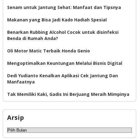
Senam untuk Jantung Sehat: Manfaat dan Tipsnya
Makanan yang Bisa Jadi Kado Hadiah Spesial
Benarkan Rubbing Alcohol Cocok untuk disinfeksi
Benda di Rumah Anda?
Oli Motor Matic Terbaik Honda Genio
Mengoptimalkan Keuntungan Melalui Bisnis Digital
Dedi Yudianto Kenalkan Aplikasi Cek Jantung Dan
Manfaatnya
Tak Memiliki Kaki, Gadis Ini Berjuang Meraih Mimpinya
Arsip
Arsip