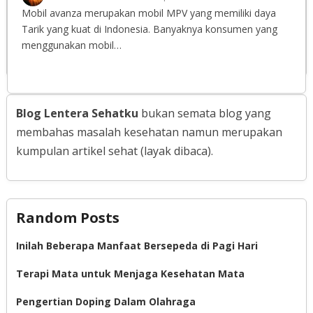
Mobil avanza merupakan mobil MPV yang memiliki daya
Tarik yang kuat di Indonesia. Banyaknya konsumen yang
menggunakan mobil…
Blog Lentera Sehatku
bukan semata blog yang
membahas masalah kesehatan namun merupakan
kumpulan artikel sehat (layak dibaca).
Random Posts
Inilah Beberapa Manfaat Bersepeda di Pagi Hari
Terapi Mata untuk Menjaga Kesehatan Mata
Pengertian Doping Dalam Olahraga