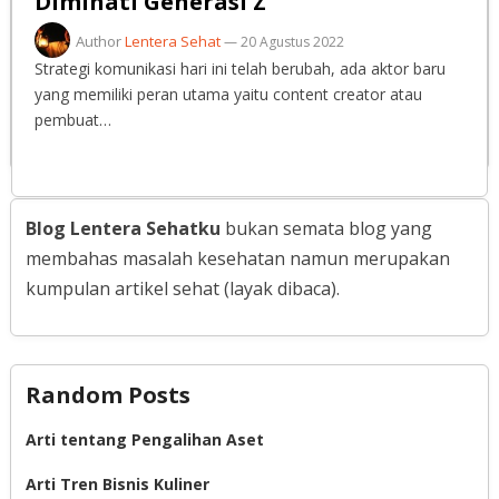
Diminati Generasi Z
Author
Lentera Sehat
—
20 Agustus 2022
Strategi komunikasi hari ini telah berubah, ada aktor baru
yang memiliki peran utama yaitu content creator atau
pembuat…
Blog Lentera Sehatku
bukan semata blog yang
membahas masalah kesehatan namun merupakan
kumpulan artikel sehat (layak dibaca).
Random Posts
Arti tentang Pengalihan Aset
Arti Tren Bisnis Kuliner