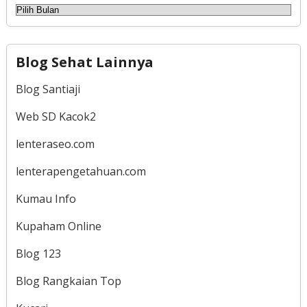
Arsip
Blog Sehat Lainnya
Blog Santiaji
Web SD Kacok2
lenteraseo.com
lenterapengetahuan.com
Kumau Info
Kupaham Online
Blog 123
Blog Rangkaian Top