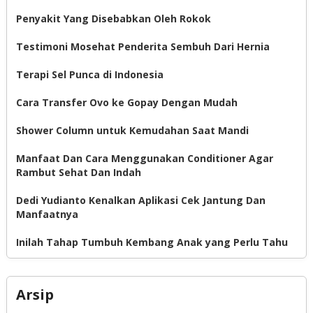
Penyakit Yang Disebabkan Oleh Rokok
Testimoni Mosehat Penderita Sembuh Dari Hernia
Terapi Sel Punca di Indonesia
Cara Transfer Ovo ke Gopay Dengan Mudah
Shower Column untuk Kemudahan Saat Mandi
Manfaat Dan Cara Menggunakan Conditioner Agar
Rambut Sehat Dan Indah
Dedi Yudianto Kenalkan Aplikasi Cek Jantung Dan
Manfaatnya
Inilah Tahap Tumbuh Kembang Anak yang Perlu Tahu
Arsip