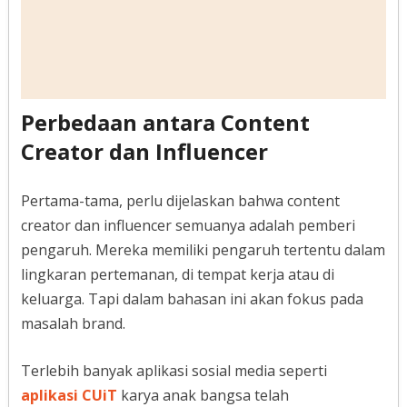
Perbedaan antara Content
Creator dan Influencer
Pertama-tama, perlu dijelaskan bahwa content
creator dan influencer semuanya adalah pemberi
pengaruh. Mereka memiliki pengaruh tertentu dalam
lingkaran pertemanan, di tempat kerja atau di
keluarga. Tapi dalam bahasan ini akan fokus pada
masalah brand.
Terlebih banyak aplikasi sosial media seperti
aplikasi CUiT
karya anak bangsa telah