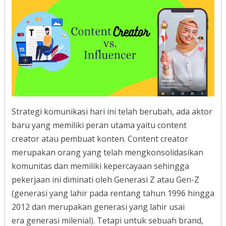
Strategi komunikasi hari ini telah berubah, ada aktor
baru yang memiliki peran utama yaitu content
creator atau pembuat konten. Content creator
merupakan orang yang telah mengkonsolidasikan
komunitas dan memiliki kepercayaan sehingga
pekerjaan ini diminati oleh Generasi Z atau Gen-Z
(generasi yang lahir pada rentang tahun 1996 hingga
2012 dan merupakan generasi yang lahir usai
era generasi milenial). Tetapi untuk sebuah brand,