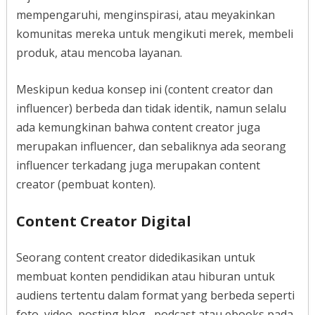
mempengaruhi, menginspirasi, atau meyakinkan
komunitas mereka untuk mengikuti merek, membeli
produk, atau mencoba layanan.
Meskipun kedua konsep ini (content creator dan
influencer) berbeda dan tidak identik, namun selalu
ada kemungkinan bahwa content creator juga
merupakan influencer, dan sebaliknya ada seorang
influencer terkadang juga merupakan content
creator (pembuat konten).
Content Creator Digital
Seorang content creator didedikasikan untuk
membuat konten pendidikan atau hiburan untuk
audiens tertentu dalam format yang berbeda seperti
foto, video, posting blog , podcast atau ebooks pada