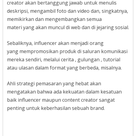
creator akan bertanggung jawab untuk menulis
deskripsi, mengambil foto dan video dan, singkatnya,
memikirkan dan mengembangkan semua
materi yang akan muncul di web dan di jejaring sosial.
Sebaliknya, influencer akan menjadi orang
yang mempromosikan produk di saluran komunikasi
mereka sendiri, melalui cerita , gulungan , tutorial
atau ulasan dalam format yang berbeda, misalnya.
Ahli strategi pemasaran yang hebat akan
mengatakan bahwa ada kekuatan dalam kesatuan
baik influencer maupun content creator sangat
penting untuk keberhasilan sebuah brand.