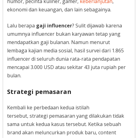
humor, pecinta kuliner, gamer,
keberlanjutan
,
ekonomi dan keuangan, dan lain sebagainya.
Lalu berapa
gaji influencer
? Sulit dijawab karena
umumnya influencer bukan karyawan tetap yang
mendapatkan gaji bulanan. Namun menurut
lembaga kajian media sosial, hasil survei dari 1.865
influencer di seluruh dunia rata-rata pendapatan
mencapai 3.000 USD atau sekitar 43 juta rupiah per
bulan.
Strategi pemasaran
Kembali ke perbedaan kedua istilah
tersebut, strategi pemasaran yang dilakukan tidak
sama untuk kedua kasus tersebut. Ketika sebuah
brand akan meluncurkan produk baru, content