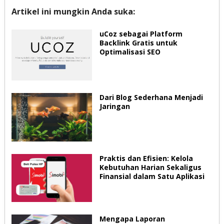
Artikel ini mungkin Anda suka:
uCoz sebagai Platform
Backlink Gratis untuk
Optimalisasi SEO
Dari Blog Sederhana Menjadi
Jaringan
Praktis dan Efisien: Kelola
Kebutuhan Harian Sekaligus
Finansial dalam Satu Aplikasi
Mengapa Laporan