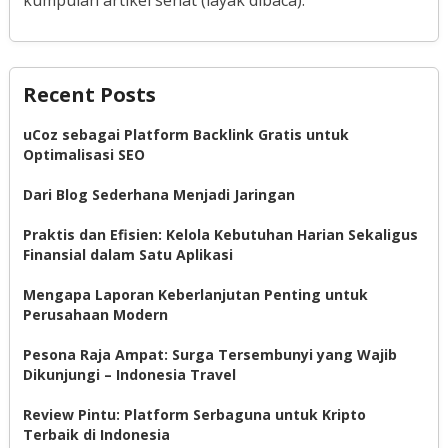
Recent Posts
uCoz sebagai Platform Backlink Gratis untuk
Optimalisasi SEO
Dari Blog Sederhana Menjadi Jaringan
Praktis dan Efisien: Kelola Kebutuhan Harian Sekaligus
Finansial dalam Satu Aplikasi
Mengapa Laporan Keberlanjutan Penting untuk
Perusahaan Modern
Pesona Raja Ampat: Surga Tersembunyi yang Wajib
Dikunjungi – Indonesia Travel
Review Pintu: Platform Serbaguna untuk Kripto
Terbaik di Indonesia