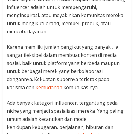
influencer adalah untuk mempengaruhi,
menginspirasi, atau meyakinkan komunitas mereka
untuk mengikuti brand, membeli produk, atau
mencoba layanan.
Karena memiliki jumlah pengikut yang banyak , ia
sangat fleksibel dalam membuat konten di media
sosial, baik untuk platform yang berbeda maupun
untuk berbagai merek yang berkolaborasi
dengannya. Kekuatan supernya terletak pada
karisma dan
kemudahan
komunikasinya.
Ada banyak kategori influencer, tergantung pada
niche yang menjadi spesialisasi mereka. Yang paling
umum adalah kecantikan dan mode,
kehidupan kebugaran, perjalanan, hiburan dan