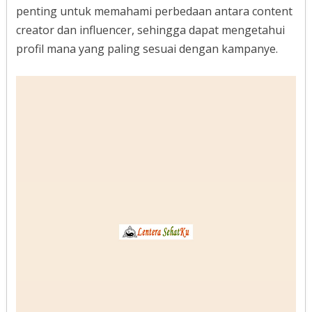
penting untuk memahami perbedaan antara content
creator dan influencer, sehingga dapat mengetahui
profil mana yang paling sesuai dengan kampanye.