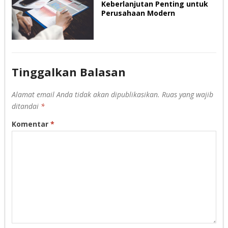
Keberlanjutan Penting untuk
Perusahaan Modern
Tinggalkan Balasan
Alamat email Anda tidak akan dipublikasikan.
Ruas yang wajib
ditandai
*
Komentar
*