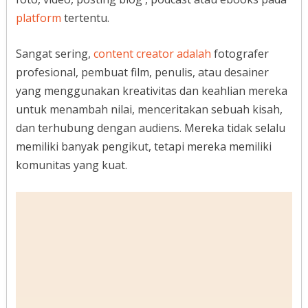
platform
tertentu.
Sangat sering,
content creator adalah
fotografer
profesional, pembuat film, penulis, atau desainer
yang menggunakan kreativitas dan keahlian mereka
untuk menambah nilai, menceritakan sebuah kisah,
dan terhubung dengan audiens. Mereka tidak selalu
memiliki banyak pengikut, tetapi mereka memiliki
komunitas yang kuat.