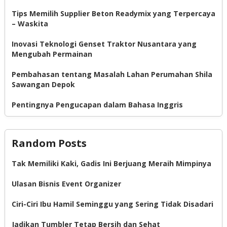
Tips Memilih Supplier Beton Readymix yang Terpercaya
– Waskita
Inovasi Teknologi Genset Traktor Nusantara yang
Mengubah Permainan
Pembahasan tentang Masalah Lahan Perumahan Shila
Sawangan Depok
Pentingnya Pengucapan dalam Bahasa Inggris
Random Posts
Tak Memiliki Kaki, Gadis Ini Berjuang Meraih Mimpinya
Ulasan Bisnis Event Organizer
Ciri-Ciri Ibu Hamil Seminggu yang Sering Tidak Disadari
Jadikan Tumbler Tetap Bersih dan Sehat