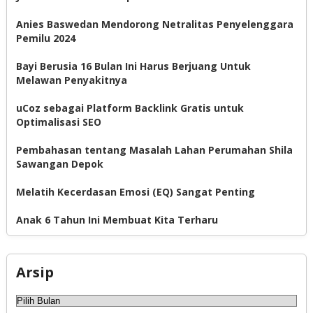
Anies Baswedan Mendorong Netralitas Penyelenggara
Pemilu 2024
Bayi Berusia 16 Bulan Ini Harus Berjuang Untuk
Melawan Penyakitnya
uCoz sebagai Platform Backlink Gratis untuk
Optimalisasi SEO
Pembahasan tentang Masalah Lahan Perumahan Shila
Sawangan Depok
Melatih Kecerdasan Emosi (EQ) Sangat Penting
Anak 6 Tahun Ini Membuat Kita Terharu
Arsip
Arsip