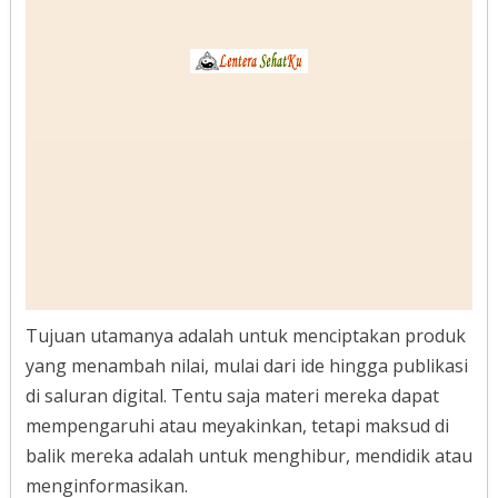
Tujuan utamanya adalah untuk menciptakan produk
yang menambah nilai, mulai dari ide hingga publikasi
di saluran digital. Tentu saja materi mereka dapat
mempengaruhi atau meyakinkan, tetapi maksud di
balik mereka adalah untuk menghibur, mendidik atau
menginformasikan.