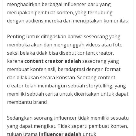
menghadirkan berbagai influencer baru yang
merupakan pembuat konten, yang terhubung
dengan audiens mereka dan menciptakan komunitas.
Penting untuk ditegaskan bahwa seseorang yang
membuka akun dan mengunggah videos atau foto
seksi belaka tidak bisa disebut content creator,
karena
content creator adalah
seseorang yang
membuat konten asli, beradaptasi dengan format
dan dilakukan secara konstan. Seorang content
creator telah membangun sebuah storytelling, yang
memiliki sebuah cerita untuk diceritakan untuk dapat
membantu brand.
Sedangkan seorang influencer tidak memiliki sesuatu
yang dapat mengikat. Tidak seperti pembuat konten,
tujuan utama
influencer adalah
untuk