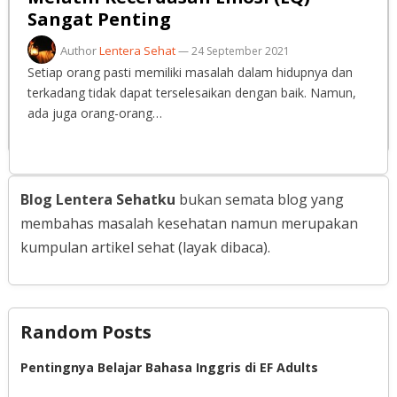
Sangat Penting
Author
Lentera Sehat
—
24 September 2021
Setiap orang pasti memiliki masalah dalam hidupnya dan
terkadang tidak dapat terselesaikan dengan baik. Namun,
ada juga orang-orang…
Blog Lentera Sehatku
bukan semata blog yang
membahas masalah kesehatan namun merupakan
kumpulan artikel sehat (layak dibaca).
Random Posts
Pentingnya Belajar Bahasa Inggris di EF Adults