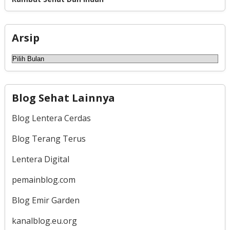
Arsip
Arsip
Blog Sehat Lainnya
Blog Lentera Cerdas
Blog Terang Terus
Lentera Digital
pemainblog.com
Blog Emir Garden
kanalblog.eu.org