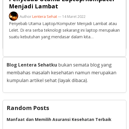
Menjadi Lambat
Author
Lentera Sehat
—
14 Maret 2022
Penyebab Utama Laptop/Komputer Menjadi Lambat atau
Lelet. Di era serba teknologi sekarang ini laptop merupakan
suatu kebutuhan yang mendasar dalam kita…
Blog Lentera Sehatku
bukan semata blog yang
membahas masalah kesehatan namun merupakan
kumpulan artikel sehat (layak dibaca).
Random Posts
Manfaat dan Memilih Asuransi Kesehatan Terbaik