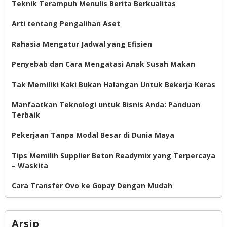
Teknik Terampuh Menulis Berita Berkualitas
Arti tentang Pengalihan Aset
Rahasia Mengatur Jadwal yang Efisien
Penyebab dan Cara Mengatasi Anak Susah Makan
Tak Memiliki Kaki Bukan Halangan Untuk Bekerja Keras
Manfaatkan Teknologi untuk Bisnis Anda: Panduan
Terbaik
Pekerjaan Tanpa Modal Besar di Dunia Maya
Tips Memilih Supplier Beton Readymix yang Terpercaya
– Waskita
Cara Transfer Ovo ke Gopay Dengan Mudah
Arsip