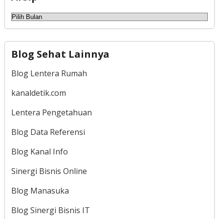
Arsip
Blog Sehat Lainnya
Blog Lentera Rumah
kanaldetik.com
Lentera Pengetahuan
Blog Data Referensi
Blog Kanal Info
Sinergi Bisnis Online
Blog Manasuka
Blog Sinergi Bisnis IT