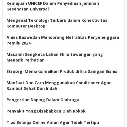
Kemajuan UNICEF Dalam Penyediaan Jaminan
Kesehatan Universal
Mengenal Teknologi Terbaru dalam Konektivitas
Komputer Desktop
Anies Baswedan Mendorong Netralitas Penyelenggara
Pemilu 2024
Masalah Sengketa Lahan Shila Sawangan yang
Menarik Perhatian
Strategi Memaksimalkan Produk di Era Saingan Bisnis
Manfaat Dan Cara Menggunakan Conditioner Agar
Rambut Sehat Dan Indah
Pengertian Doping Dalam Olahraga
Penyakit Yang Disebabkan Oleh Rokok
Tips Belanja Online Aman Agar Tidak Tertipu