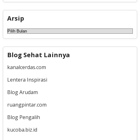
Arsip
Arsip
Blog Sehat Lainnya
kanalcerdas.com
Lentera Inspirasi
Blog Arudam
ruangpintar.com
Blog Pengalih
kucoba.biz.id