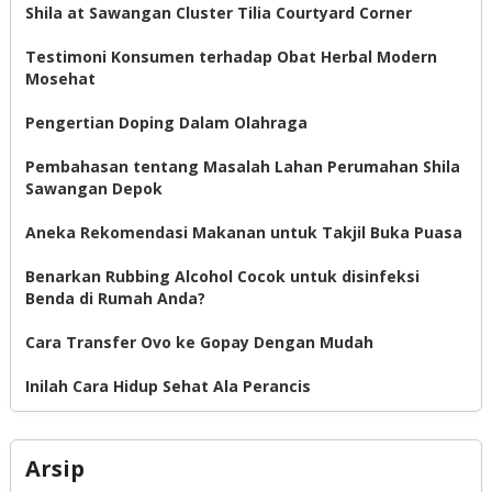
Shila at Sawangan Cluster Tilia Courtyard Corner
Testimoni Konsumen terhadap Obat Herbal Modern
Mosehat
Pengertian Doping Dalam Olahraga
Pembahasan tentang Masalah Lahan Perumahan Shila
Sawangan Depok
Aneka Rekomendasi Makanan untuk Takjil Buka Puasa
Benarkan Rubbing Alcohol Cocok untuk disinfeksi
Benda di Rumah Anda?
Cara Transfer Ovo ke Gopay Dengan Mudah
Inilah Cara Hidup Sehat Ala Perancis
Arsip