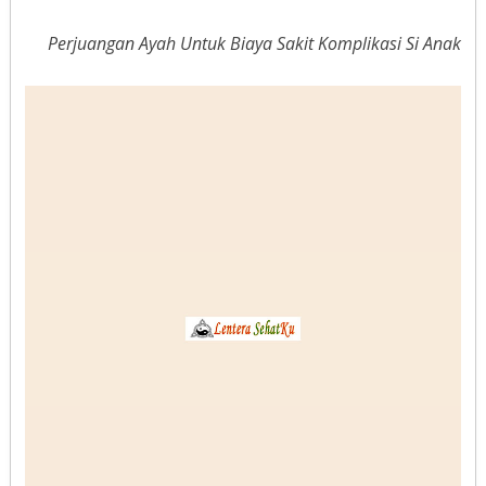
Perjuangan Ayah Untuk Biaya Sakit Komplikasi Si Anak