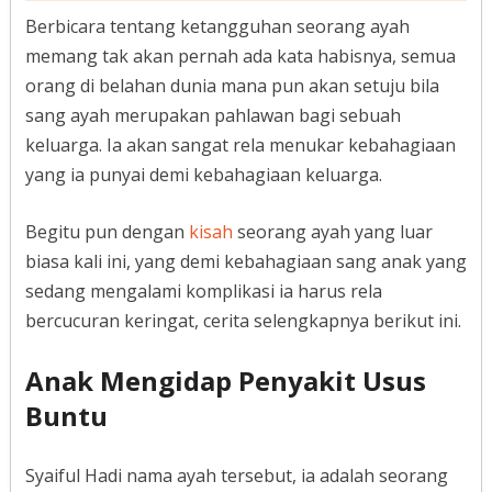
Berbicara tentang ketangguhan seorang ayah
memang tak akan pernah ada kata habisnya, semua
orang di belahan dunia mana pun akan setuju bila
sang ayah merupakan pahlawan bagi sebuah
keluarga. Ia akan sangat rela menukar kebahagiaan
yang ia punyai demi kebahagiaan keluarga.
Begitu pun dengan
kisah
seorang ayah yang luar
biasa kali ini, yang demi kebahagiaan sang anak yang
sedang mengalami komplikasi ia harus rela
bercucuran keringat, cerita selengkapnya berikut ini.
Anak Mengidap Penyakit Usus
Buntu
Syaiful Hadi nama ayah tersebut, ia adalah seorang