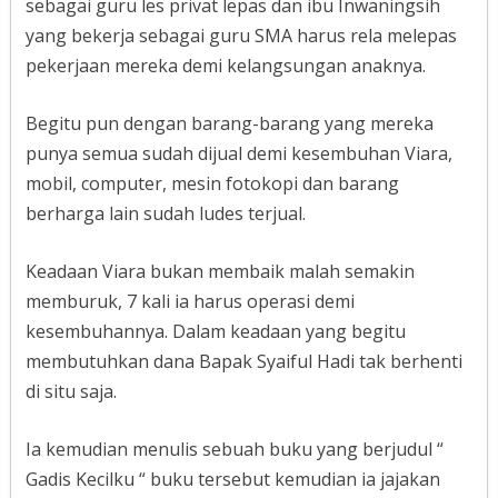
sebagai guru les privat lepas dan ibu Inwaningsih
yang bekerja sebagai guru SMA harus rela melepas
pekerjaan mereka demi kelangsungan anaknya.
Begitu pun dengan barang-barang yang mereka
punya semua sudah dijual demi kesembuhan Viara,
mobil, computer, mesin fotokopi dan barang
berharga lain sudah ludes terjual.
Keadaan Viara bukan membaik malah semakin
memburuk, 7 kali ia harus operasi demi
kesembuhannya. Dalam keadaan yang begitu
membutuhkan dana Bapak Syaiful Hadi tak berhenti
di situ saja.
Ia kemudian menulis sebuah buku yang berjudul “
Gadis Kecilku “ buku tersebut kemudian ia jajakan