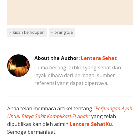
kisah kehidupan
orang tua
About the Author:
Lentera Sehat
Cuma berbagi artikel yang sehat dan
layak dibaca dari berbagai sumber
referensi yang dapat dipercaya.
Anda telah membaca artikel tentang
"
Perjuangan Ayah
Untuk Biaya Sakit Komplikasi Si Anak
"
yang telah
dipublikasikan oleh admin
Lentera SehatKu
.
Semoga bermanfaat.