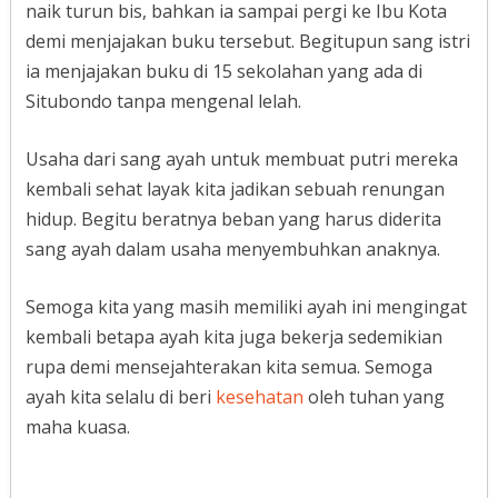
naik turun bis, bahkan ia sampai pergi ke Ibu Kota
demi menjajakan buku tersebut. Begitupun sang istri
ia menjajakan buku di 15 sekolahan yang ada di
Situbondo tanpa mengenal lelah.
Usaha dari sang ayah untuk membuat putri mereka
kembali sehat layak kita jadikan sebuah renungan
hidup. Begitu beratnya beban yang harus diderita
sang ayah dalam usaha menyembuhkan anaknya.
Semoga kita yang masih memiliki ayah ini mengingat
kembali betapa ayah kita juga bekerja sedemikian
rupa demi mensejahterakan kita semua. Semoga
ayah kita selalu di beri
kesehatan
oleh tuhan yang
maha kuasa.