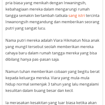
pria biasa yang menikah dengan Inwaningsih,
kebahagiaan mereka dalam mengarungi rumah
tangga semakin bertambah tatkala
sang istri
tercinta
Inwanongsih mengandung dan memberikan seorang
putri yang sangat lucu.
Nama putri mereka adalah Viara Hikmatun Nisa anak
yang mungil tersebut seolah memberikan mereka
cahaya baru dalam rumah tangga mereka yang bisa
dibilang hanya pas-pasan saja.
Namun tuhan memberikan cobaan yang begitu berat
kepada keluarga mereka. Viara yang mula-mula
hidup normal semenjak 3 tahun yang lalu mengalami
kesulitan dalam buang besar dan kecil.
Ia merasakan kesakitan yang luar biasa ketika akan