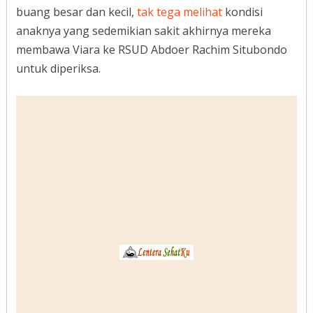
buang besar dan kecil,
tak tega melihat
kondisi
anaknya yang sedemikian sakit akhirnya mereka
membawa Viara ke RSUD Abdoer Rachim Situbondo
untuk diperiksa.