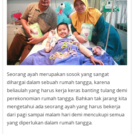
Seorang ayah merupakan sosok yang sangat
dihargai dalam sebuah rumah tangga, karena
beliaulah yang harus kerja keras banting tulang demi
perekonomian rumah tangga. Bahkan tak jarang kita
mengetahui ada seorang ayah yang harus bekerja
dari pagi sampai malam hari demi mencukupi semua
yang diperlukan dalam rumah tangga.