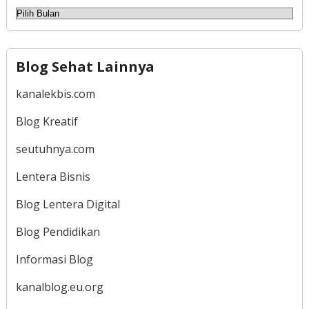
Arsip
Blog Sehat Lainnya
kanalekbis.com
Blog Kreatif
seutuhnya.com
Lentera Bisnis
Blog Lentera Digital
Blog Pendidikan
Informasi Blog
kanalblog.eu.org