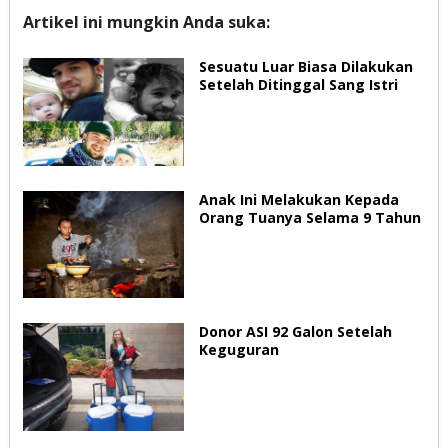
Artikel ini mungkin Anda suka:
Sesuatu Luar Biasa Dilakukan
Setelah Ditinggal Sang Istri
Anak Ini Melakukan Kepada
Orang Tuanya Selama 9 Tahun
Donor ASI 92 Galon Setelah
Keguguran