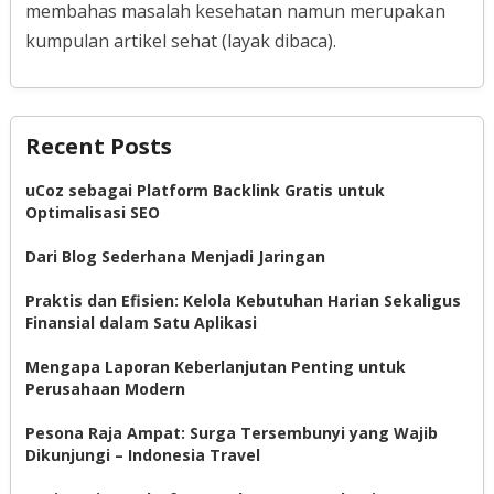
membahas masalah kesehatan namun merupakan
kumpulan artikel sehat (layak dibaca).
Recent Posts
uCoz sebagai Platform Backlink Gratis untuk
Optimalisasi SEO
Dari Blog Sederhana Menjadi Jaringan
Praktis dan Efisien: Kelola Kebutuhan Harian Sekaligus
Finansial dalam Satu Aplikasi
Mengapa Laporan Keberlanjutan Penting untuk
Perusahaan Modern
Pesona Raja Ampat: Surga Tersembunyi yang Wajib
Dikunjungi – Indonesia Travel