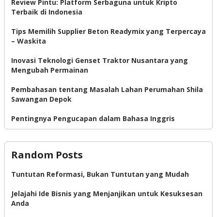
Review Pintu: Platform Serbaguna untuk Kripto
Terbaik di Indonesia
Tips Memilih Supplier Beton Readymix yang Terpercaya
– Waskita
Inovasi Teknologi Genset Traktor Nusantara yang
Mengubah Permainan
Pembahasan tentang Masalah Lahan Perumahan Shila
Sawangan Depok
Pentingnya Pengucapan dalam Bahasa Inggris
Random Posts
Tuntutan Reformasi, Bukan Tuntutan yang Mudah
Jelajahi Ide Bisnis yang Menjanjikan untuk Kesuksesan
Anda