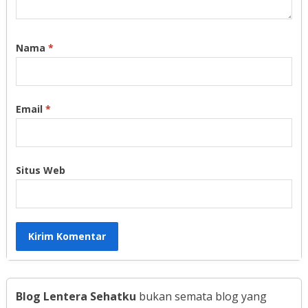
Nama
*
Email
*
Situs Web
Blog Lentera Sehatku
bukan semata blog yang