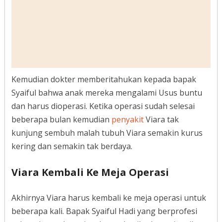
Kemudian dokter memberitahukan kepada bapak
Syaiful bahwa anak mereka mengalami Usus buntu
dan harus dioperasi. Ketika operasi sudah selesai
beberapa bulan kemudian
penyakit
Viara tak
kunjung sembuh malah tubuh Viara semakin kurus
kering dan semakin tak berdaya.
Viara Kembali Ke Meja Operasi
Akhirnya Viara harus kembali ke meja operasi untuk
beberapa kali. Bapak Syaiful Hadi yang berprofesi