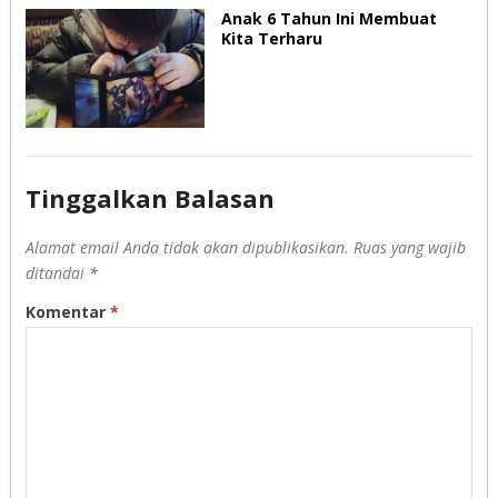
Anak 6 Tahun Ini Membuat
Kita Terharu
Tinggalkan Balasan
Alamat email Anda tidak akan dipublikasikan.
Ruas yang wajib
ditandai
*
Komentar
*