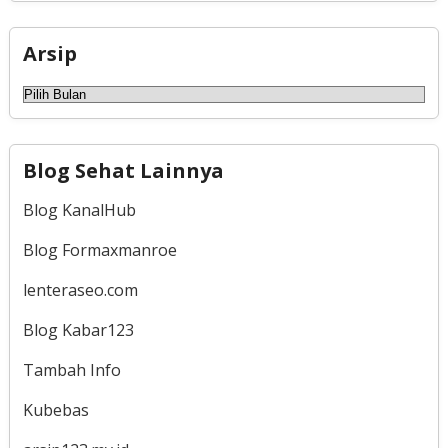
Arsip
Arsip
Blog Sehat Lainnya
Blog KanalHub
Blog Formaxmanroe
lenteraseo.com
Blog Kabar123
Tambah Info
Kubebas