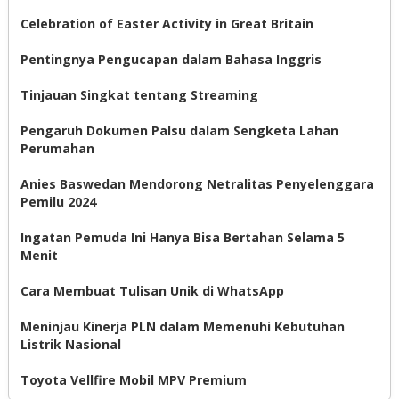
Celebration of Easter Activity in Great Britain
Pentingnya Pengucapan dalam Bahasa Inggris
Tinjauan Singkat tentang Streaming
Pengaruh Dokumen Palsu dalam Sengketa Lahan
Perumahan
Anies Baswedan Mendorong Netralitas Penyelenggara
Pemilu 2024
Ingatan Pemuda Ini Hanya Bisa Bertahan Selama 5
Menit
Cara Membuat Tulisan Unik di WhatsApp
Meninjau Kinerja PLN dalam Memenuhi Kebutuhan
Listrik Nasional
Toyota Vellfire Mobil MPV Premium