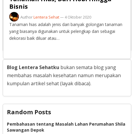
Bisnis
Author
Lentera Sehat
—
4 Oktober 2020
Tanaman hias adalah jenis dari banyak golongan tanaman
yang biasanya digunakan untuk pelengkap dan sebagai
dekorasi baik diluar atau…
Blog Lentera Sehatku
bukan semata blog yang
membahas masalah kesehatan namun merupakan
kumpulan artikel sehat (layak dibaca).
Random Posts
Pembahasan tentang Masalah Lahan Perumahan Shila
Sawangan Depok