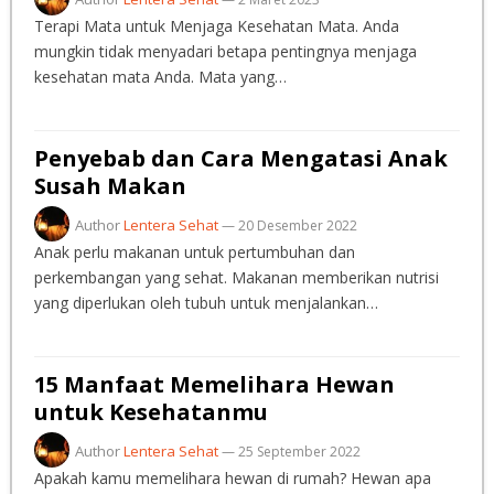
Terapi Mata untuk Menjaga Kesehatan Mata. Anda
mungkin tidak menyadari betapa pentingnya menjaga
kesehatan mata Anda. Mata yang…
Penyebab dan Cara Mengatasi Anak
Susah Makan
Author
Lentera Sehat
—
20 Desember 2022
Anak perlu makanan untuk pertumbuhan dan
perkembangan yang sehat. Makanan memberikan nutrisi
yang diperlukan oleh tubuh untuk menjalankan…
15 Manfaat Memelihara Hewan
untuk Kesehatanmu
Author
Lentera Sehat
—
25 September 2022
Apakah kamu memelihara hewan di rumah? Hewan apa