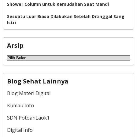
Shower Column untuk Kemudahan Saat Mandi
Sesuatu Luar Biasa Dilakukan Setelah Ditinggal Sang
Istri
Arsip
Arsip
Blog Sehat Lainnya
Blog Materi Digital
Kumau Info
SDN PotoanLaok1
Digital Info