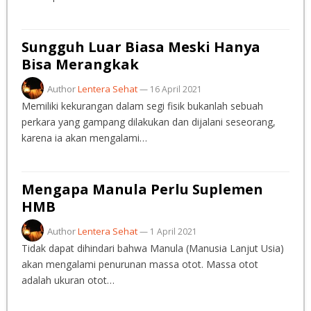
Sungguh Luar Biasa Meski Hanya
Bisa Merangkak
Author
Lentera Sehat
—
16 April 2021
Memiliki kekurangan dalam segi fisik bukanlah sebuah
perkara yang gampang dilakukan dan dijalani seseorang,
karena ia akan mengalami…
Mengapa Manula Perlu Suplemen
HMB
Author
Lentera Sehat
—
1 April 2021
Tidak dapat dihindari bahwa Manula (Manusia Lanjut Usia)
akan mengalami penurunan massa otot. Massa otot
adalah ukuran otot…