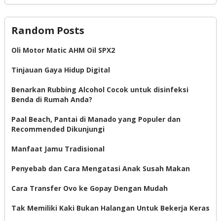
Random Posts
Oli Motor Matic AHM Oil SPX2
Tinjauan Gaya Hidup Digital
Benarkan Rubbing Alcohol Cocok untuk disinfeksi
Benda di Rumah Anda?
Paal Beach, Pantai di Manado yang Populer dan
Recommended Dikunjungi
Manfaat Jamu Tradisional
Penyebab dan Cara Mengatasi Anak Susah Makan
Cara Transfer Ovo ke Gopay Dengan Mudah
Tak Memiliki Kaki Bukan Halangan Untuk Bekerja Keras