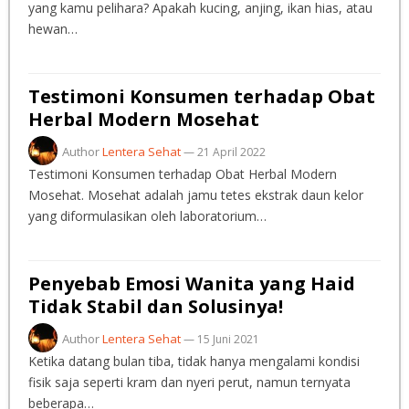
yang kamu pelihara? Apakah kucing, anjing, ikan hias, atau
hewan…
Testimoni Konsumen terhadap Obat
Herbal Modern Mosehat
Author
Lentera Sehat
—
21 April 2022
Testimoni Konsumen terhadap Obat Herbal Modern
Mosehat. Mosehat adalah jamu tetes ekstrak daun kelor
yang diformulasikan oleh laboratorium…
Penyebab Emosi Wanita yang Haid
Tidak Stabil dan Solusinya!
Author
Lentera Sehat
—
15 Juni 2021
Ketika datang bulan tiba, tidak hanya mengalami kondisi
fisik saja seperti kram dan nyeri perut, namun ternyata
beberapa…