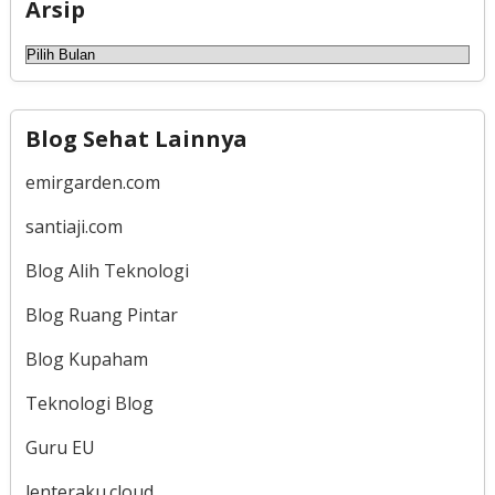
Arsip
Arsip
Blog Sehat Lainnya
emirgarden.com
santiaji.com
Blog Alih Teknologi
Blog Ruang Pintar
Blog Kupaham
Teknologi Blog
Guru EU
lenteraku.cloud