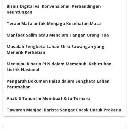
Bisnis Digital vs. Konvensional: Perbandingan
Keuntungan
Terapi Mata untuk Menjaga Kesehatan Mata
Manfaat Salim atau Mencium Tangan Orang Tua
Masalah Sengketa Lahan Shila Sawangan yang
Menarik Perhatian
Meninjau Kinerja PLN dalam Memenuhi Kebutuhan
Listrik Nasional
Pengaruh Dokumen Palsu dalam Sengketa Lahan
Perumahan
Anak 6 Tahun Ini Membuat Kita Terharu
Tawaran Menjadi Barista Sangat Cocok Untuk Prakerja