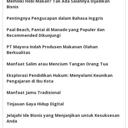
Memiliki Hobi Makan? Tak Ada Salahnya Dijadikan
Bisnis
Pentingnya Pengucapan dalam Bahasa Inggris
Paal Beach, Pantai di Manado yang Populer dan
Recommended Dikunjungi
PT Mayora Indah Produsen Makanan Olahan
Berkualitas
Manfaat Salim atau Mencium Tangan Orang Tua
Eksplorasi Pendidikan Hukum: Menyelami Keunikan
Pengajaran di Ibu Kota
Manfaat Jamu Tradisional
Tinjauan Gaya Hidup Digital
Jelajahi Ide Bisnis yang Menjanjikan untuk Kesuksesan
Anda