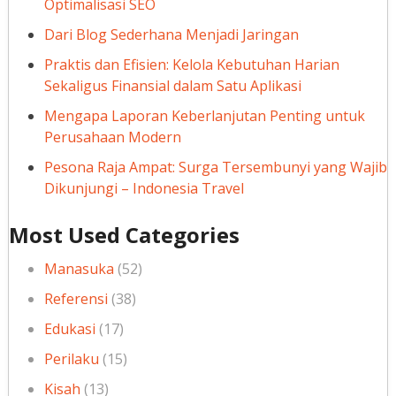
Optimalisasi SEO
Dari Blog Sederhana Menjadi Jaringan
Praktis dan Efisien: Kelola Kebutuhan Harian
Sekaligus Finansial dalam Satu Aplikasi
Mengapa Laporan Keberlanjutan Penting untuk
Perusahaan Modern
Pesona Raja Ampat: Surga Tersembunyi yang Wajib
Dikunjungi – Indonesia Travel
Most Used Categories
Manasuka
(52)
Referensi
(38)
Edukasi
(17)
Perilaku
(15)
Kisah
(13)