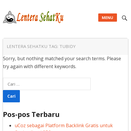
MENU
Lentera SehatKu
LENTERA SEHATKU TAG:
TUBIDY
Sorry, but nothing matched your search terms. Please
try again with different keywords.
Cari
untuk:
Pos-pos Terbaru
uCoz sebagai Platform Backlink Gratis untuk