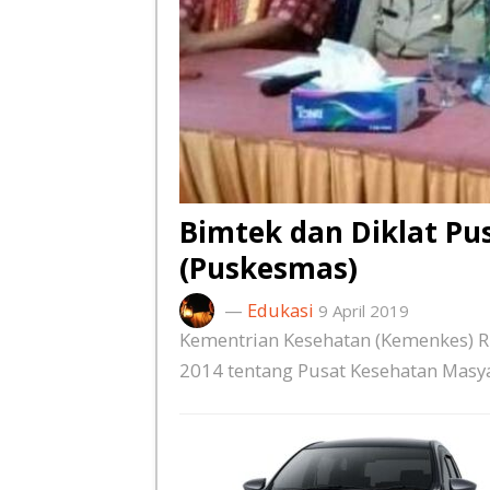
Bimtek dan Diklat P
(Puskesmas)
—
Edukasi
9 April 2019
Kementrian Kesehatan (Kemenkes) 
2014 tentang Pusat Kesehatan Masy