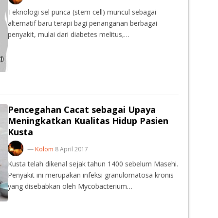
Teknologi sel punca (stem cell) muncul sebagai
alternatif baru terapi bagi penanganan berbagai
penyakit, mulai dari diabetes melitus,…
Pencegahan Cacat sebagai Upaya
Meningkatkan Kualitas Hidup Pasien
Kusta
—
Kolom
8 April 2017
Kusta telah dikenal sejak tahun 1400 sebelum Masehi.
Penyakit ini merupakan infeksi granulomatosa kronis
yang disebabkan oleh Mycobacterium…