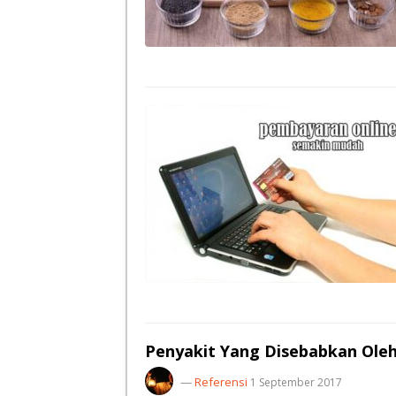
Penyakit Yang Disebabkan Ole
—
Referensi
1 September 2017